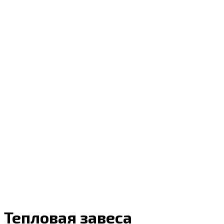
Тепловая завеса