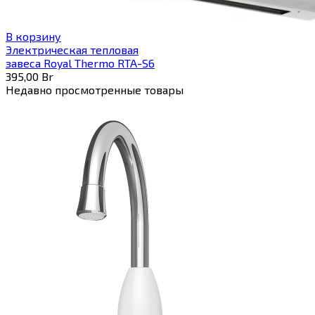
В корзину
Электрическая тепловая
завеса Royal Thermo RTA-S6
395,00
Br
Недавно просмотренные товары