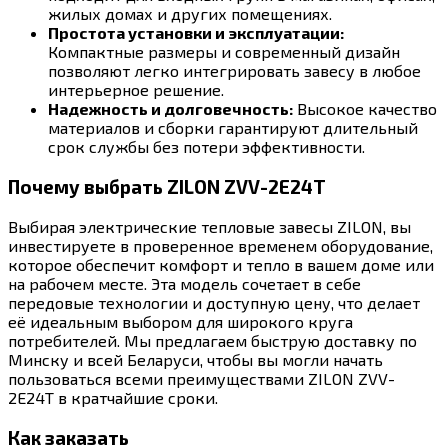
жилых домах и других помещениях.
Простота установки и эксплуатации:
Компактные размеры и современный дизайн
позволяют легко интегрировать завесу в любое
интерьерное решение.
Надежность и долговечность:
Высокое качество
материалов и сборки гарантируют длительный
срок службы без потери эффективности.
Почему выбрать ZILON ZVV-2E24T
Выбирая электрические тепловые завесы ZILON, вы
инвестируете в проверенное временем оборудование,
которое обеспечит комфорт и тепло в вашем доме или
на рабочем месте. Эта модель сочетает в себе
передовые технологии и доступную цену, что делает
её идеальным выбором для широкого круга
потребителей. Мы предлагаем быструю доставку по
Минску и всей Беларуси, чтобы вы могли начать
пользоваться всеми преимуществами ZILON ZVV-
2E24T в кратчайшие сроки.
Как заказать