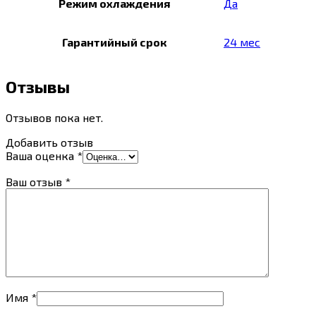
Режим охлаждения
Да
Гарантийный срок
24 мес
Отзывы
Отзывов пока нет.
Добавить отзыв
Ваша оценка
*
Ваш отзыв
*
Имя
*