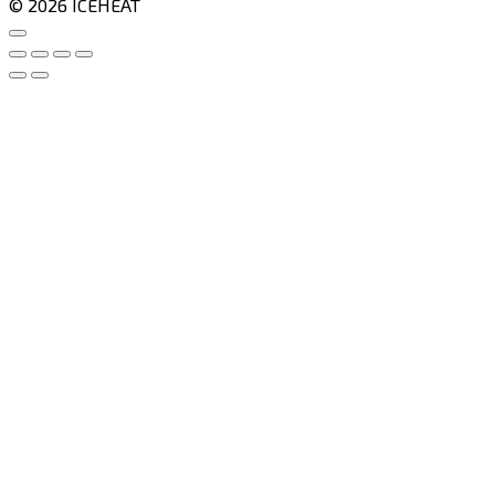
© 2026 ICEHEAT