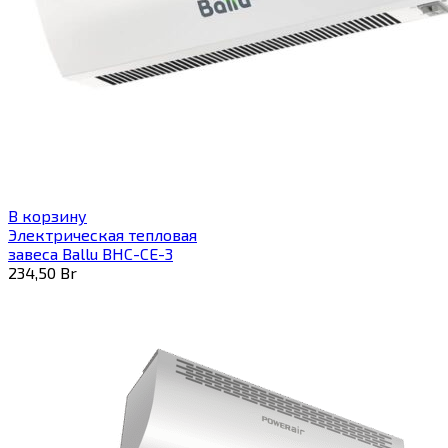
В корзину
Электрическая тепловая
завеса Ballu BHC-CE-3
234,50
Br