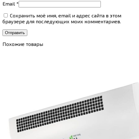
Email
*
Сохранить моё имя, email и адрес сайта в этом
браузере для последующих моих комментариев.
Похожие товары