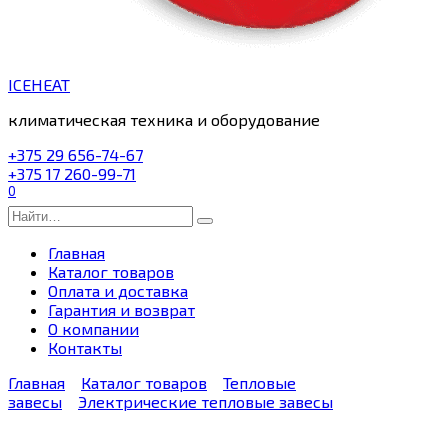
ICEHEAT
климатическая техника и оборудование
+375 29 656-74-67
+375 17 260-99-71
0
Search
for:
Главная
Каталог товаров
Оплата и доставка
Гарантия и возврат
О компании
Контакты
Главная
Каталог товаров
Тепловые
завесы
Электрические тепловые завесы