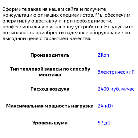
Оформите заказ на нашем сайте и получите
консультацию от наших специалистов. Мы обеспечим
оперативную доставку и, при необходимости,
профессиональную установку устройства. Не упустите
возможность приобрести надежное оборудование по
выгодной цене с гарантией качества.
Производитель
Zilon
Тип тепловой завесы по способу
Электрический
монтажа
Расход воздуха
2400 куб. м/час
Максимальная мощность нагрузки
24 кВт
Уровень шума
57 дБ