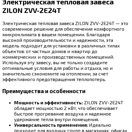
Электрическая тепловая завеса
ZILON ZVV-2E24T
Электрическая тепловая завеса ZILON ZVV-2E24T — это
современное решение для обеспечения комфортного
микроклимата в вашем помещении. Благодаря
высокой производительности и надежности, эта
модель подходит для установки в различных типах
объектов: от частных домов и квартир до
коммерческих и производственных помещений.
Используя эту завесу, вы не только создадите
оптимальные условия для работы и отдыха, но и
значительно сэкономите на отоплении, за счет
эффективного предотвращения теплопотерь.
Преимущества и особенности
Мощность и эффективность:
ZILON ZVV-2E24T
обладает мощностью 2 кВт, что обеспечивает
быстрое прогревание воздуха и надежное
удержание тепла внутри помещения.
Универсальность применения:
Идеально
подходит для входных групп в магазинах, офисах,