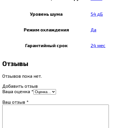
Уровень шума
54 дБ
Режим охлаждения
Да
Гарантийный срок
24 мес
Отзывы
Отзывов пока нет.
Добавить отзыв
Ваша оценка
*
Ваш отзыв
*