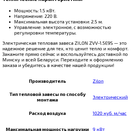
Мощность: 1.5 кВт.
Напряжение: 220 В.
Максимальная высота установки: 2.5 м.
Управление: электронное, с возможностью
регулировки температуры.
Электрическая тепловая завеса ZILON ZVV-1.5E9S — это
надежное решение для тех, кто ценит тепло и комфорт.
Закажите прямо сейчас и воспользуйтесь доставкой по
Минску и всей Беларуси. Переходите к оформлению
заказа и убедитесь в качестве нашей продукции!
Производитель
Zilon
Тип тепловой завесы по способу
Электрический
монтажа
Расход воздуха
1020 куб. м/час
Максимальная мощность нагрузки
9 кВт