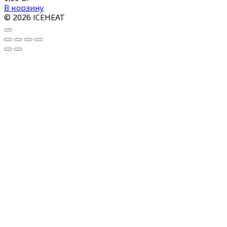
В корзину
© 2026 ICEHEAT