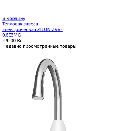
В корзину
Тепловая завеса
электрическая ZILON ZVV-
0.6E3MG
370,00
Br
Недавно просмотренные товары