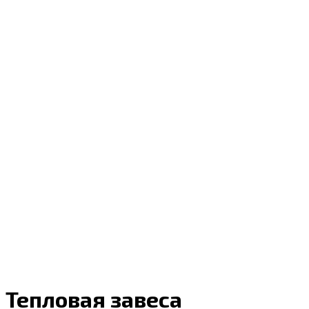
Тепловая завеса