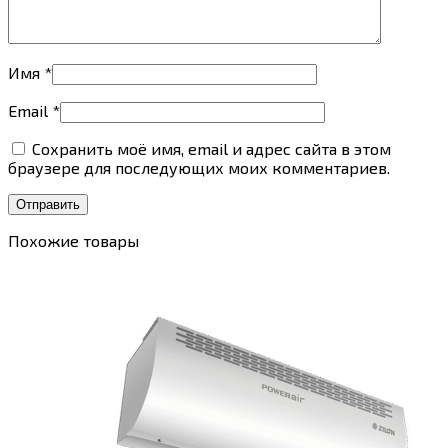
Имя
*
Email
*
Сохранить моё имя, email и адрес сайта в этом
браузере для последующих моих комментариев.
Похожие товары