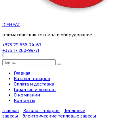
ICEHEAT
климатическая техника и оборудование
+375 29 656-74-67
+375 17 260-99-71
0
Search
for:
Главная
Каталог товаров
Оплата и доставка
Гарантия и возврат
О компании
Контакты
Главная
Каталог товаров
Тепловые
завесы
Электрические тепловые завесы