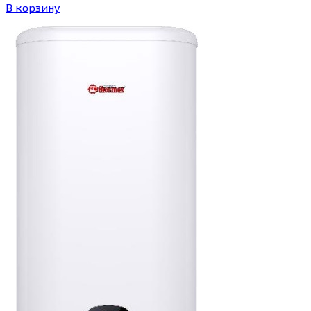
В корзину