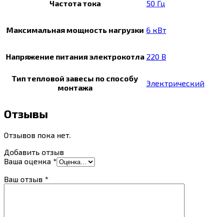
Частота тока
50 Гц
Максимальная мощность нагрузки
6 кВт
Напряжение питания электрокотла
220 В
Тип тепловой завесы по способу
Электрический
монтажа
Отзывы
Отзывов пока нет.
Добавить отзыв
Ваша оценка
*
Ваш отзыв
*