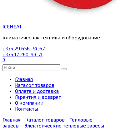
ICEHEAT
климатическая техника и оборудование
+375 29 656-74-67
+375 17 260-99-71
0
Search
for:
Главная
Каталог товаров
Оплата и доставка
Гарантия и возврат
О компании
Контакты
Главная
Каталог товаров
Тепловые
завесы
Электрические тепловые завесы