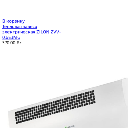
В корзину
Тепловая завеса
электрическая ZILON ZVV-
0.6E3MG
370,00
Br