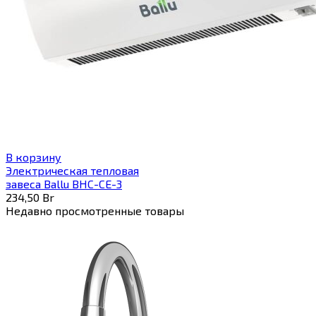
В корзину
Электрическая тепловая
завеса Ballu BHC-CE-3
234,50
Br
Недавно просмотренные товары