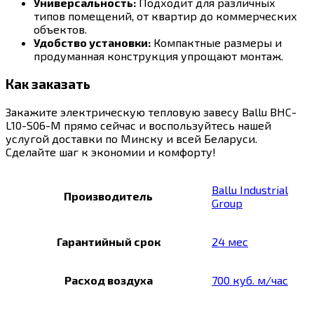
Универсальность:
Подходит для различных
типов помещений, от квартир до коммерческих
объектов.
Удобство установки:
Компактные размеры и
продуманная конструкция упрощают монтаж.
Как заказать
Закажите электрическую тепловую завесу Ballu BHC-
L10-S06-M прямо сейчас и воспользуйтесь нашей
услугой доставки по Минску и всей Беларуси.
Сделайте шаг к экономии и комфорту!
Ballu Industrial
Производитель
Group
Гарантийный срок
24 мес
Расход воздуха
700 куб. м/час