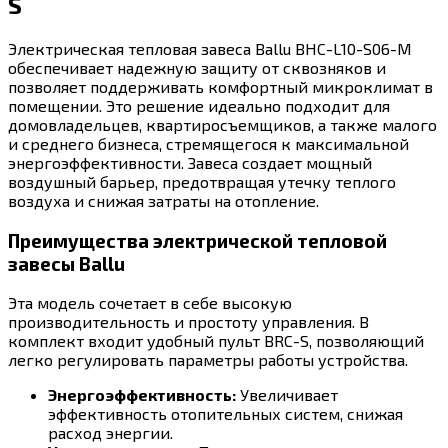
S
Электрическая тепловая завеса Ballu BHC-L10-S06-M
обеспечивает надежную защиту от сквозняков и
позволяет поддерживать комфортный микроклимат в
помещении. Это решение идеально подходит для
домовладельцев, квартиросъемщиков, а также малого
и среднего бизнеса, стремящегося к максимальной
энергоэффективности. Завеса создает мощный
воздушный барьер, предотвращая утечку теплого
воздуха и снижая затраты на отопление.
Преимущества электрической тепловой
завесы Ballu
Эта модель сочетает в себе высокую
производительность и простоту управления. В
комплект входит удобный пульт BRC-S, позволяющий
легко регулировать параметры работы устройства.
Энергоэффективность:
Увеличивает
эффективность отопительных систем, снижая
расход энергии.