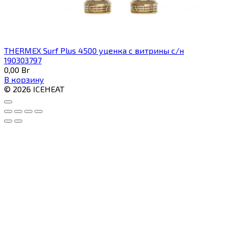
THERMEX Surf Plus 4500 уценка с витрины с/н
190303797
0,00
Br
В корзину
© 2026 ICEHEAT