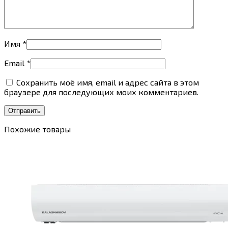
Имя
*
Email
*
Сохранить моё имя, email и адрес сайта в этом
браузере для последующих моих комментариев.
Похожие товары