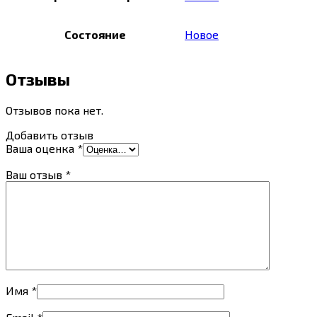
Состояние
Новое
Отзывы
Отзывов пока нет.
Добавить отзыв
Ваша оценка
*
Ваш отзыв
*
Имя
*