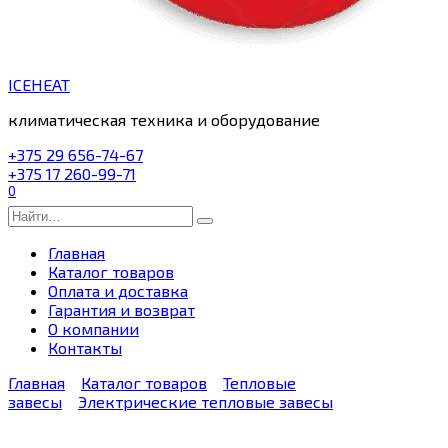
ICEHEAT
климатическая техника и оборудование
+375 29 656-74-67
+375 17 260-99-71
0
Search
for:
Главная
Каталог товаров
Оплата и доставка
Гарантия и возврат
О компании
Контакты
Главная
Каталог товаров
Тепловые
завесы
Электрические тепловые завесы