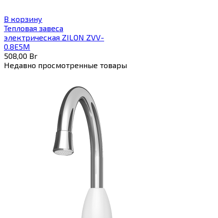
В корзину
Тепловая завеса
электрическая ZILON ZVV-
0.8E5M
508,00
Br
Недавно просмотренные товары