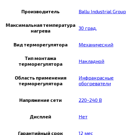
Производитель
Ballu Industrial Group
Максимальная температура
30 град.
нагрева
Вид терморегулятора
Механический
Тип монтажа
Накладной
терморегулятора
Область применения
Инфракрасные
терморегулятора
обогреватели
Напряжение сети
220~240 В
Дисплей
Нет
Гарантийный срок
12 мес