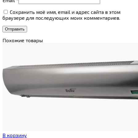
Email
*
Сохранить моё имя, email и адрес сайта в этом
браузере для последующих моих комментариев.
Похожие товары
В корзину