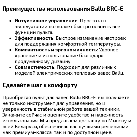
Преимущества использования Ballu BRC-E
Интуитивное управление
: Простота в
эксплуатации позволяет быстро освоить все
функции пульта.
Эффективность
: Быстрое изменение настроек
для поддержания комфортной температуры.
Компактность и эргономичность
: Удобное
хранение и использование благодаря
продуманному дизайну.
Совместимость
: Подходит для различных
моделей электрических тепловых завес Ballu.
Сделайте шаг к комфорту
Приобретая пульт для завес Ballu BRC-E, вы получаете
не только инструмент для управления, но и
уверенность в стабильной работе вашей техники.
Закажите сейчас и оцените удобство и надежность
использования. Мы предлагаем доставку по Минску и
всей Беларуси, обеспечивая вас лучшими решениями
как премиум-класса, так и по доступной цене.