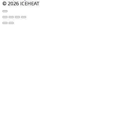
© 2026 ICEHEAT