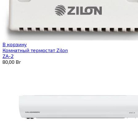
В корзину
Комнатный термостат Zilon
ZA-2
80,00
Br