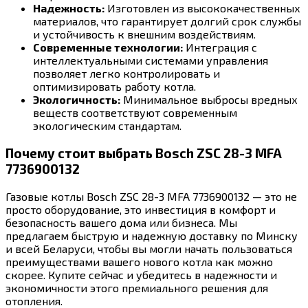
Надежность:
Изготовлен из высококачественных
материалов, что гарантирует долгий срок службы
и устойчивость к внешним воздействиям.
Современные технологии:
Интеграция с
интеллектуальными системами управления
позволяет легко контролировать и
оптимизировать работу котла.
Экологичность:
Минимальное выбросы вредных
веществ соответствуют современным
экологическим стандартам.
Почему стоит выбрать Bosch ZSC 28-3 MFA
7736900132
Газовые котлы Bosch ZSC 28-3 MFA 7736900132 — это не
просто оборудование, это инвестиция в комфорт и
безопасность вашего дома или бизнеса. Мы
предлагаем быструю и надежную доставку по Минску
и всей Беларуси, чтобы вы могли начать пользоваться
преимуществами вашего нового котла как можно
скорее. Купите сейчас и убедитесь в надежности и
экономичности этого премиального решения для
отопления.