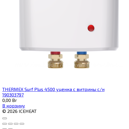
THERMEX Surf Plus 4500 уценка с витрины с/н
190303797
0,00
Br
В корзину
© 2026 ICEHEAT