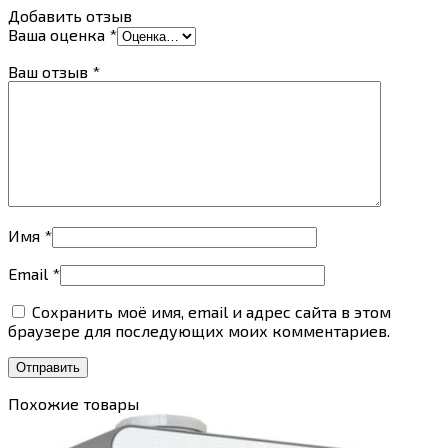
Добавить отзыв
Ваша оценка
*
Ваш отзыв
*
Имя
*
Email
*
Сохранить моё имя, email и адрес сайта в этом
браузере для последующих моих комментариев.
Похожие товары