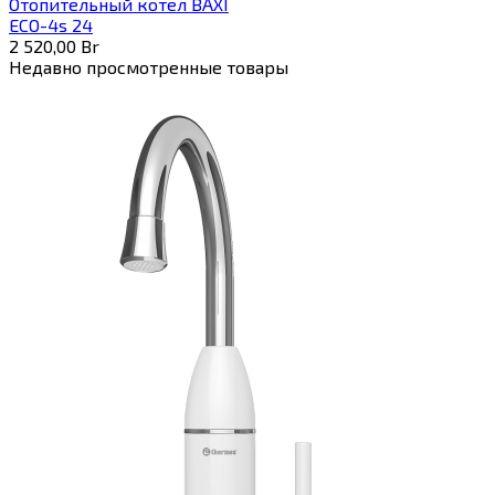
Отопительный котел BAXI
ECO-4s 24
2 520,00
Br
Недавно просмотренные товары