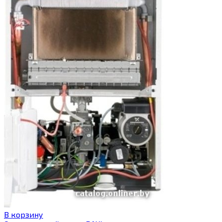
В корзину