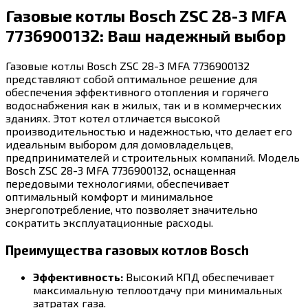
Газовые котлы Bosch ZSC 28-3 MFA
7736900132: Ваш надежный выбор
Газовые котлы Bosch ZSC 28-3 MFA 7736900132
представляют собой оптимальное решение для
обеспечения эффективного отопления и горячего
водоснабжения как в жилых, так и в коммерческих
зданиях. Этот котел отличается высокой
производительностью и надежностью, что делает его
идеальным выбором для домовладельцев,
предпринимателей и строительных компаний. Модель
Bosch ZSC 28-3 MFA 7736900132, оснащенная
передовыми технологиями, обеспечивает
оптимальный комфорт и минимальное
энергопотребление, что позволяет значительно
сократить эксплуатационные расходы.
Преимущества газовых котлов Bosch
Эффективность:
Высокий КПД обеспечивает
максимальную теплоотдачу при минимальных
затратах газа.