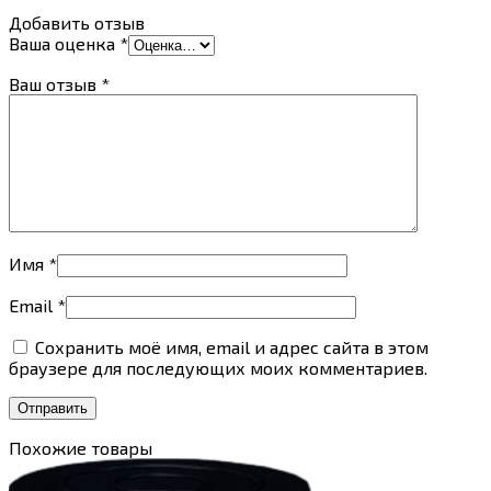
Добавить отзыв
Ваша оценка
*
Ваш отзыв
*
Имя
*
Email
*
Сохранить моё имя, email и адрес сайта в этом
браузере для последующих моих комментариев.
Похожие товары