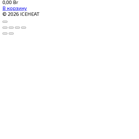
0,00
Br
В корзину
© 2026 ICEHEAT