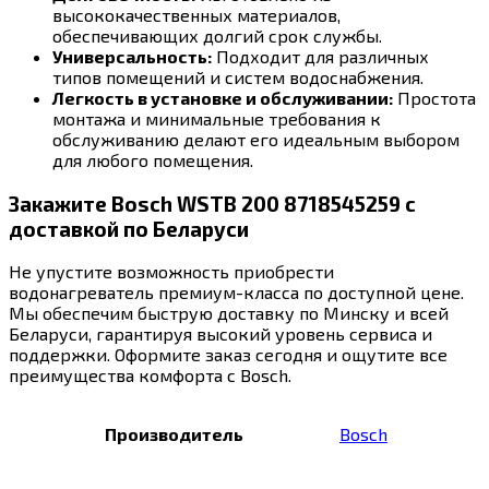
высококачественных материалов,
обеспечивающих долгий срок службы.
Универсальность:
Подходит для различных
типов помещений и систем водоснабжения.
Легкость в установке и обслуживании:
Простота
монтажа и минимальные требования к
обслуживанию делают его идеальным выбором
для любого помещения.
Закажите Bosch WSTB 200 8718545259 с
доставкой по Беларуси
Не упустите возможность приобрести
водонагреватель премиум-класса по доступной цене.
Мы обеспечим быструю доставку по Минску и всей
Беларуси, гарантируя высокий уровень сервиса и
поддержки. Оформите заказ сегодня и ощутите все
преимущества комфорта с Bosch.
Производитель
Bosch