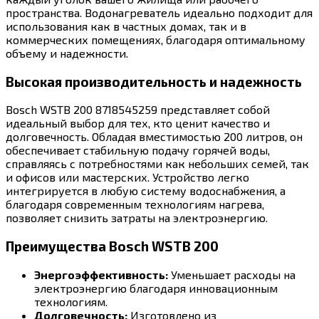
пространства. Водонагреватель идеально подходит для
использования как в частных домах, так и в
коммерческих помещениях, благодаря оптимальному
объему и надежности.
Высокая производительность и надежность
Bosch WSTB 200 8718545259 представляет собой
идеальный выбор для тех, кто ценит качество и
долговечность. Обладая вместимостью 200 литров, он
обеспечивает стабильную подачу горячей воды,
справляясь с потребностями как небольших семей, так
и офисов или мастерских. Устройство легко
интегрируется в любую систему водоснабжения, а
благодаря современным технологиям нагрева,
позволяет снизить затраты на электроэнергию.
Преимущества Bosch WSTB 200
Энергоэффективность:
Уменьшает расходы на
электроэнергию благодаря инновационным
технологиям.
Долговечность:
Изготовлено из