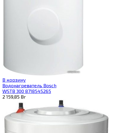
В корзину
Водонагреватель Bosch
WSTB 300 8718545265
2 159,85
Br