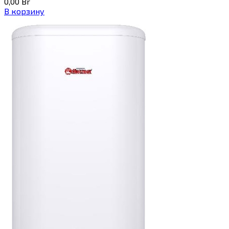
0,00
Br
В корзину