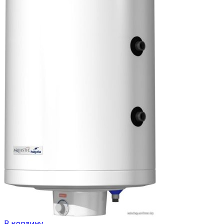
В корзину