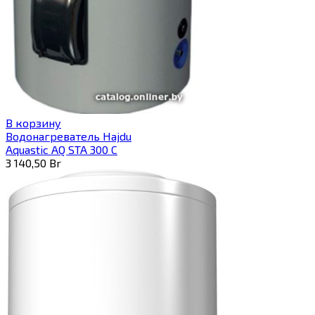
В корзину
Водонагреватель Hajdu
Aquastic AQ STA 300 C
3 140,50
Br