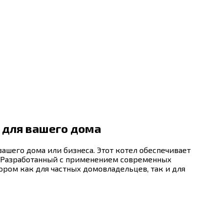
 для вашего дома
ашего дома или бизнеса. Этот котел обеспечивает
. Разработанный с применением современных
ором как для частных домовладельцев, так и для