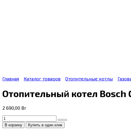
Главная
Каталог товаров
Отопительные котлы
Газов
Отопительный котел Bosch 
2 690,00
Br
Количество
товара
В корзину
Купить в один клик
Отопительный