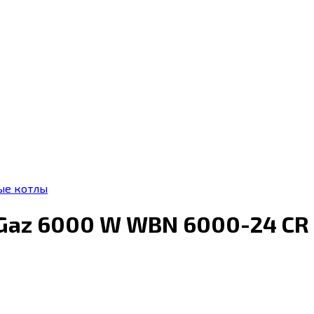
ые котлы
Gaz 6000 W WBN 6000-24 CR