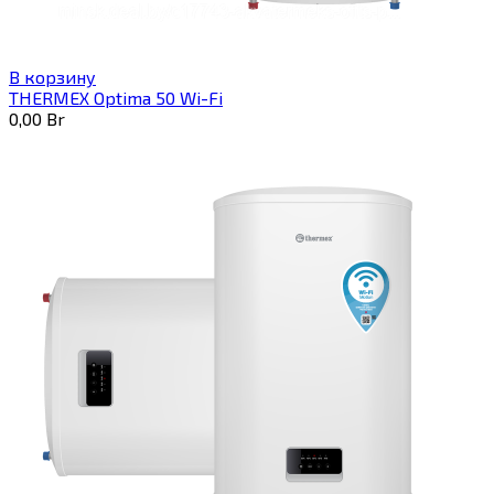
В корзину
THERMEX Optima 50 Wi-Fi
0,00
Br