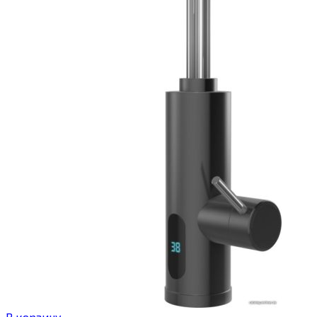
В корзину