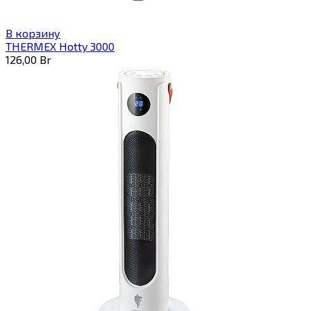
В корзину
THERMEX Hotty 3000
126,00
Br