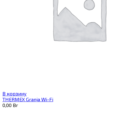
В корзину
THERMEX Granja Wi-Fi
0,00
Br