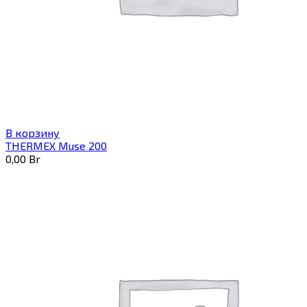
В корзину
THERMEX Muse 200
0,00
Br