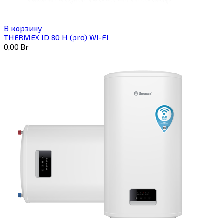
В корзину
THERMEX ID 80 H (pro) Wi-Fi
0,00
Br