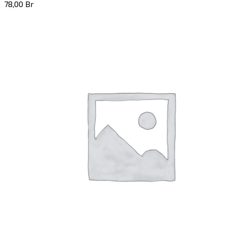
78,00
Br