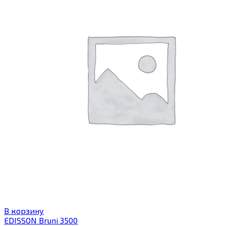
В корзину
EDISSON Bruni 3500