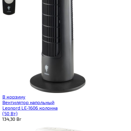
В корзину
Вентилятор напольный
Leonord LE-1606 колонна
(50 Вт)
134,30
Br