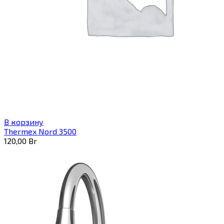
В корзину
Thermex Nord 3500
120,00
Br