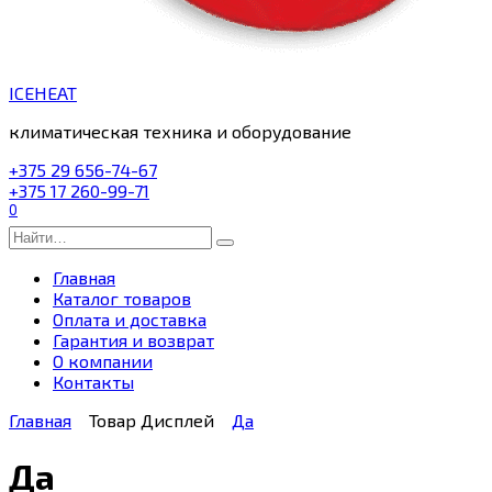
ICEHEAT
климатическая техника и оборудование
+375 29 656-74-67
+375 17 260-99-71
0
Search
for:
Главная
Каталог товаров
Оплата и доставка
Гарантия и возврат
О компании
Контакты
Главная
Товар Дисплей
Да
Да