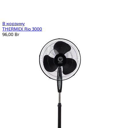
В корзину
THERMEX Rio 3000
96,00
Br