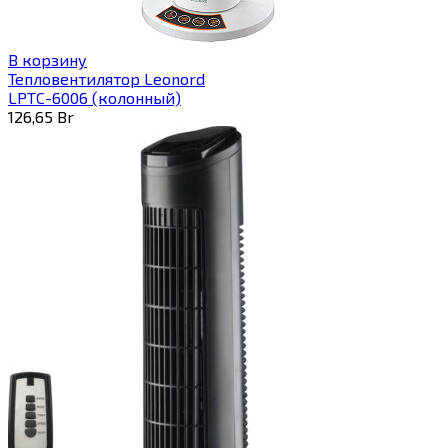
В корзину
Тепловентилятор Leonord
LPTC-6006 (колонный)
126,65
Br