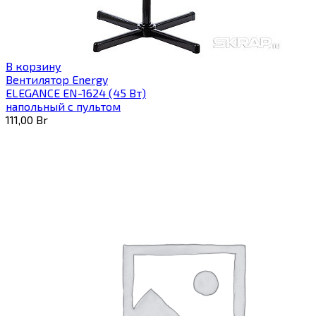
В корзину
Вентилятор Energy
ELEGANCE EN-1624 (45 Вт)
напольный с пультом
111,00
Br