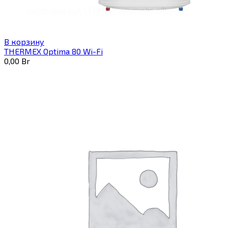
В корзину
THERMEX Optima 80 Wi-Fi
0,00
Br