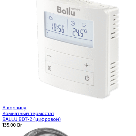
В корзину
Комнатный термостат
BALLU BDT-2 (цифровой)
135,00
Br