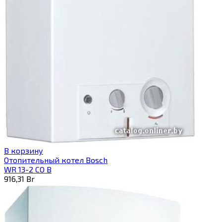
В корзину
Отопительный котел Bosch
WR 13-2 CO B
916,31
Br