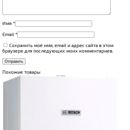
Имя
*
Email
*
Сохранить моё имя, email и адрес сайта в этом
браузере для последующих моих комментариев.
Похожие товары