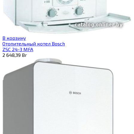
В корзину
Отопительный котел Bosch
ZSC 24-3 MFA
2 648,39
Br