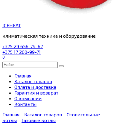
ICEHEAT
климатическая техника и оборудование
+375 29 656-74-67
+375 17 260-99-71
0
Search
for:
Главная
Каталог товаров
Оплата и доставка
Гарантия и возврат
О компании
Контакты
Главная
Каталог товаров
Отопительные
котлы
Газовые котлы