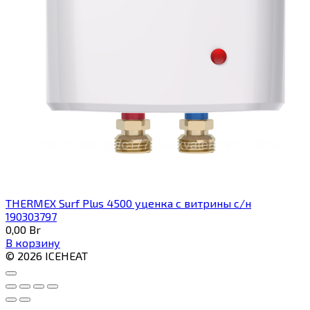
THERMEX Surf Plus 4500 уценка с витрины с/н
190303797
0,00
Br
В корзину
© 2026 ICEHEAT