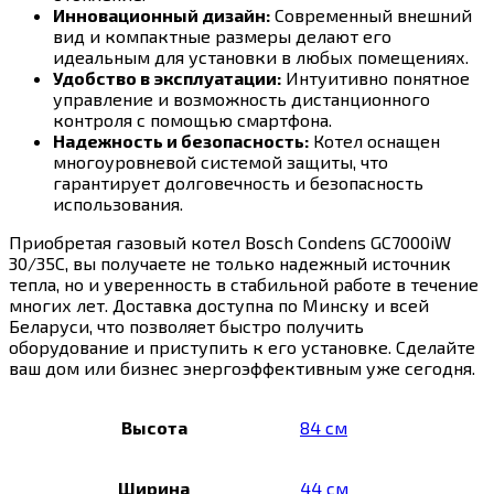
Инновационный дизайн:
Современный внешний
вид и компактные размеры делают его
идеальным для установки в любых помещениях.
Удобство в эксплуатации:
Интуитивно понятное
управление и возможность дистанционного
контроля с помощью смартфона.
Надежность и безопасность:
Котел оснащен
многоуровневой системой защиты, что
гарантирует долговечность и безопасность
использования.
Приобретая газовый котел Bosch Condens GC7000iW
30/35C, вы получаете не только надежный источник
тепла, но и уверенность в стабильной работе в течение
многих лет. Доставка доступна по Минску и всей
Беларуси, что позволяет быстро получить
оборудование и приступить к его установке. Сделайте
ваш дом или бизнес энергоэффективным уже сегодня.
Высота
84 см
Ширина
44 см