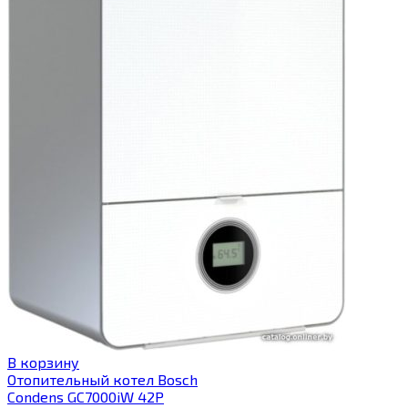
В корзину
Отопительный котел Bosch
Condens GC7000iW 42P