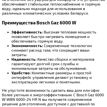
обеспечивает стабильное теплоснабжение и горячую
воду, идеально подходя для использования в
различных климатических условиях Беларуси.
Преимущества Bosch Gaz 6000 W
Эффективность:
Высокая тепловая мощность
позволяет быстро нагревать помещения и
обеспечивать горячую воду.
Экономичность:
Современные технологии
снижают расход газа, что сокращает ваши
затраты.
Надежность:
Качество сборки и материалов
гарантируют долгий срок службы и
минимальные затраты на обслуживание.
Удобство:
Компактные размеры и простой
интерфейс управления делают установку и
эксплуатацию легкими и понятными.
Не упустите возможность сделать ваш дом или офис
более уютным и энергоэффективным. С Bosch Gaz 6000
W WBN 6000-24 HR N вы получаете современное
решение для отопления, доступное с доставкой по