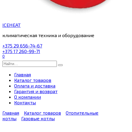
ICEHEAT
климатическая техника и оборудование
+375 29 656-74-67
+375 17 260-99-71
0
Search
for:
Главная
Каталог товаров
Оплата и доставка
Гарантия и возврат
О компании
Контакты
Главная
Каталог товаров
Отопительные
котлы
Газовые котлы