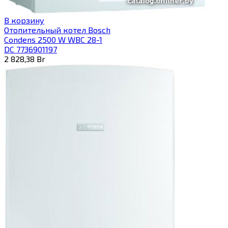
В корзину
Отопительный котел Bosch
Condens 2500 W WBC 28-1
DC 7736901197
2 828,38
Br