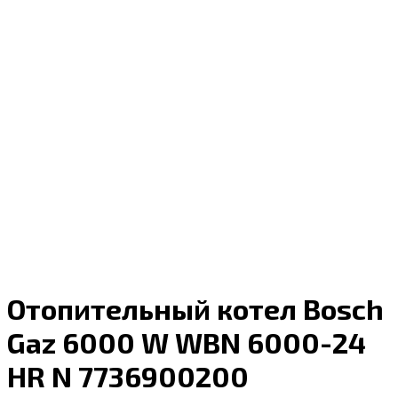
Отопительный котел Bosch
Gaz 6000 W WBN 6000-24
HR N 7736900200