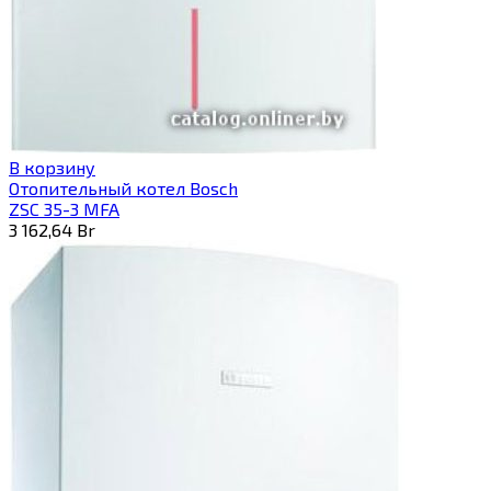
В корзину
Отопительный котел Bosch
ZSC 35-3 MFA
3 162,64
Br