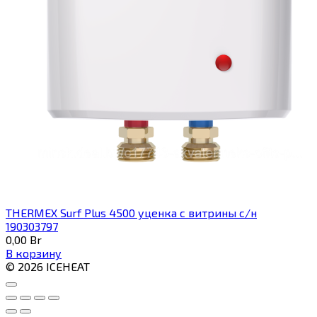
THERMEX Surf Plus 4500 уценка с витрины с/н
190303797
0,00
Br
В корзину
© 2026 ICEHEAT