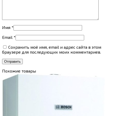
Имя
*
Email
*
Сохранить моё имя, email и адрес сайта в этом
браузере для последующих моих комментариев.
Похожие товары