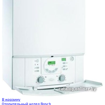
В корзину
Отопительный котел Bosch