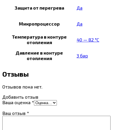
Защита от перегрева
Да
Микропроцессор
Да
Температура в контуре
40 — 82 °C
отопления
Давление в контуре
3 бар
отопления
Отзывы
Отзывов пока нет.
Добавить отзыв
Ваша оценка
*
Ваш отзыв
*