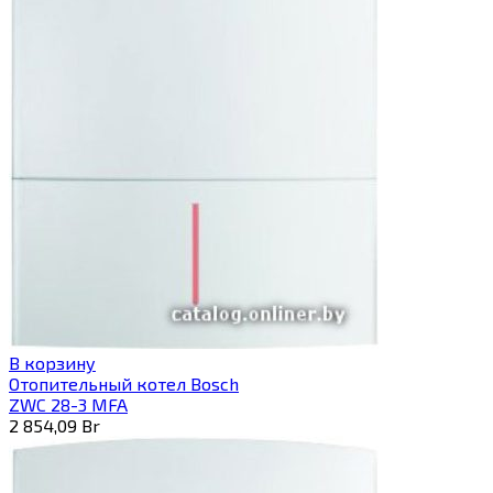
В корзину
Отопительный котел Bosch
ZWC 28-3 MFA
2 854,09
Br