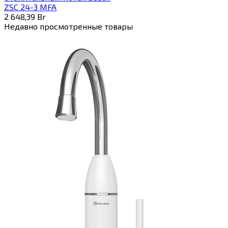
ZSC 24-3 MFA
2 648,39
Br
Недавно просмотренные товары