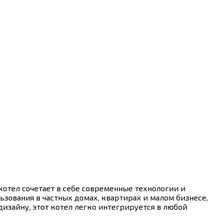
 котел сочетает в себе современные технологии и
ьзования в частных домах, квартирах и малом бизнесе,
изайну, этот котел легко интегрируется в любой