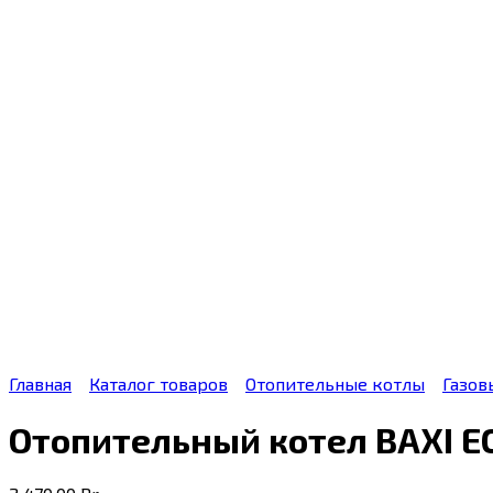
Главная
Каталог товаров
Отопительные котлы
Газов
Отопительный котел BAXI E