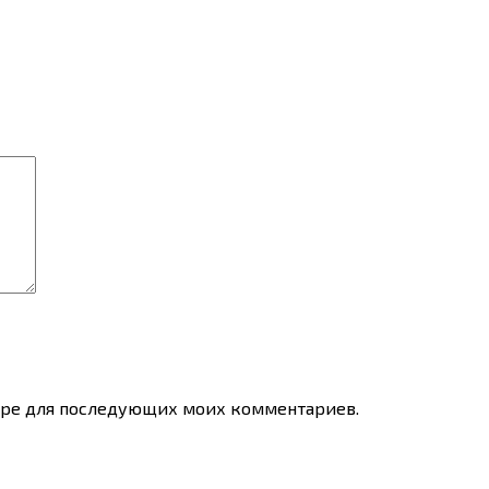
узере для последующих моих комментариев.