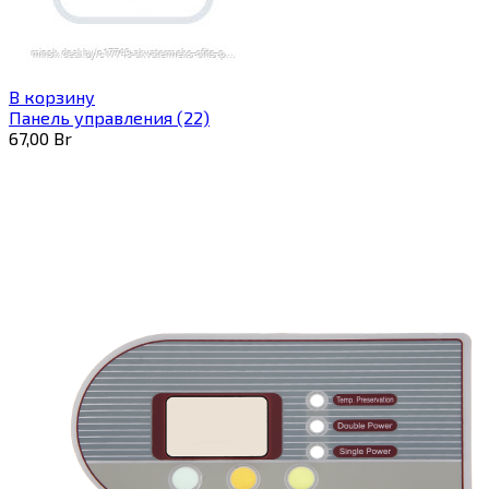
В корзину
Панель управления (22)
67,00
Br