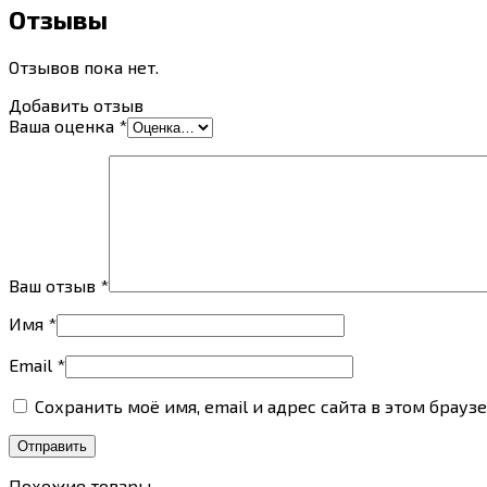
Отзывы
Отзывов пока нет.
Добавить отзыв
Ваша оценка
*
Ваш отзыв
*
Имя
*
Email
*
Сохранить моё имя, email и адрес сайта в этом бра
Похожие товары