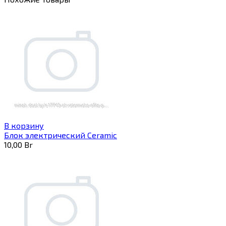
В корзину
Блок электрический Ceramic
10,00
Br