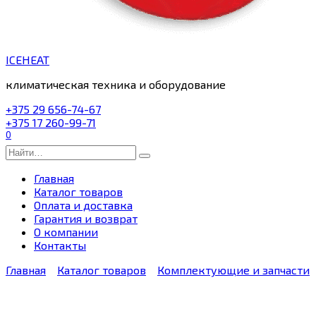
ICEHEAT
климатическая техника и оборудование
+375 29 656-74-67
+375 17 260-99-71
0
Search
for:
Главная
Каталог товаров
Оплата и доставка
Гарантия и возврат
О компании
Контакты
Главная
Каталог товаров
Комплектующие и запчасти