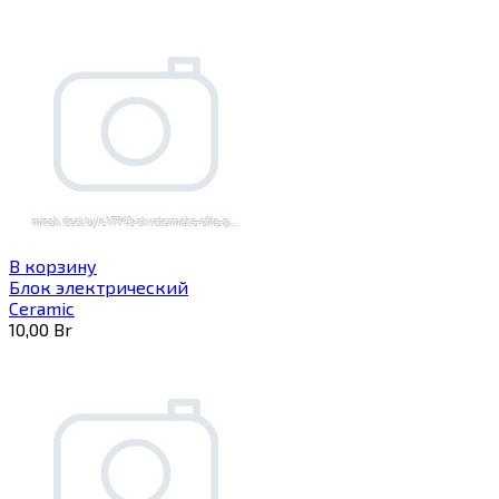
В корзину
Блок электрический
Ceramic
10,00
Br