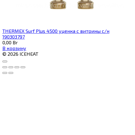
THERMEX Surf Plus 4500 уценка с витрины с/н
190303797
0,00
Br
В корзину
© 2026 ICEHEAT