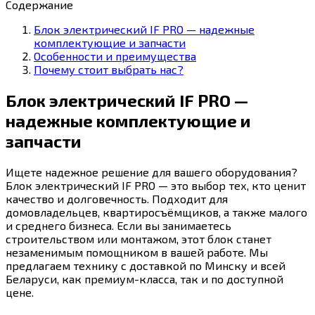
Содержание
Блок электрический IF PRO — надежные
комплектующие и запчасти
Особенности и преимущества
Почему стоит выбрать нас?
Блок электрический IF PRO —
надежные комплектующие и
запчасти
Ищете надежное решение для вашего оборудования?
Блок электрический IF PRO — это выбор тех, кто ценит
качество и долговечность. Подходит для
домовладельцев, квартиросъёмщиков, а также малого
и среднего бизнеса. Если вы занимаетесь
строительством или монтажом, этот блок станет
незаменимым помощником в вашей работе. Мы
предлагаем технику с доставкой по Минску и всей
Беларуси, как премиум-класса, так и по доступной
цене.