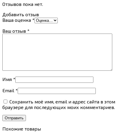
Отзывов пока нет.
Добавить отзыв
Ваша оценка
*
Ваш отзыв
*
Имя
*
Email
*
Сохранить моё имя, email и адрес сайта в этом
браузере для последующих моих комментариев.
Похожие товары