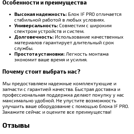
Особенности и преимущества
Высокая надежность:
Блок IF PRO отличается
стабильной работой в любых условиях.
Универсальность:
Совместим с широким
спектром устройств и систем.
Долговечность:
Использование качественных
материалов гарантирует длительный срок
службы.
Простота установки:
Легкость монтажа
экономит ваше время и усилия.
Почему стоит выбрать нас?
Мы предоставляем надежные комплектующие и
запчасти с гарантией качества. Быстрая доставка и
профессиональная поддержка делают покупку у нас
максимально удобной. Не упустите возможность
улучшить ваше оборудование с помощью блока IF PRO.
Закажите сейчас и оцените все преимущества!
Отзывы