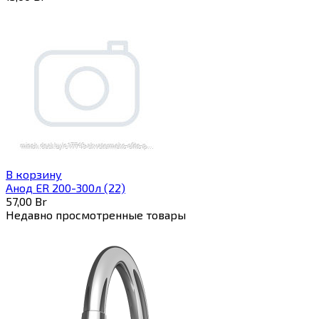
В корзину
Анод ER 200-300л (22)
57,00
Br
Недавно просмотренные товары