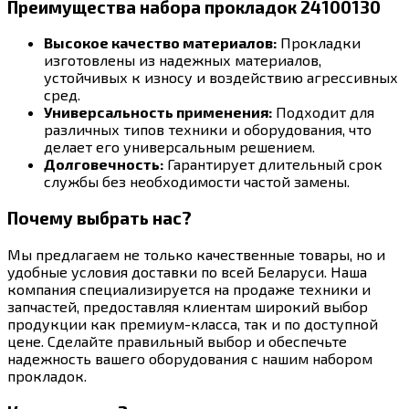
Преимущества набора прокладок 24100130
Высокое качество материалов:
Прокладки
изготовлены из надежных материалов,
устойчивых к износу и воздействию агрессивных
сред.
Универсальность применения:
Подходит для
различных типов техники и оборудования, что
делает его универсальным решением.
Долговечность:
Гарантирует длительный срок
службы без необходимости частой замены.
Почему выбрать нас?
Мы предлагаем не только качественные товары, но и
удобные условия доставки по всей Беларуси. Наша
компания специализируется на продаже техники и
запчастей, предоставляя клиентам широкий выбор
продукции как премиум-класса, так и по доступной
цене. Сделайте правильный выбор и обеспечьте
надежность вашего оборудования с нашим набором
прокладок.