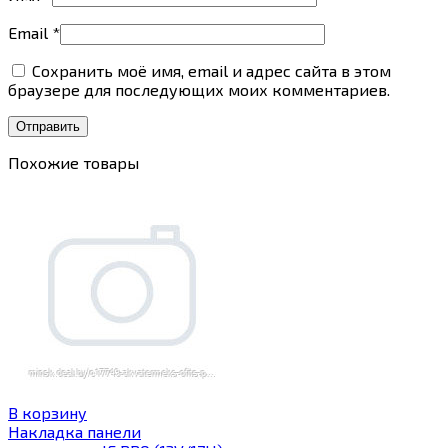
Email
*
Сохранить моё имя, email и адрес сайта в этом
браузере для последующих моих комментариев.
Похожие товары
В корзину
Накладка панели