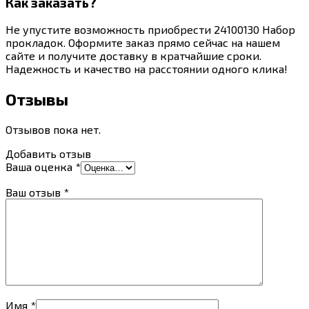
Как заказать?
Не упустите возможность приобрести 24100130 Набор
прокладок. Оформите заказ прямо сейчас на нашем
сайте и получите доставку в кратчайшие сроки.
Надежность и качество на расстоянии одного клика!
Отзывы
Отзывов пока нет.
Добавить отзыв
Ваша оценка
*
Ваш отзыв
*
Имя
*