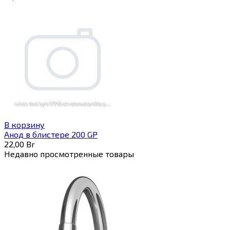
В корзину
Анод в блистере 200 GP
22,00
Br
Недавно просмотренные товары