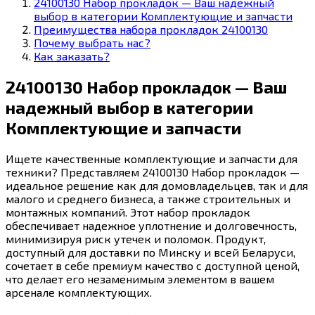
24100130 Набор прокладок — Ваш надежный
выбор в категории Комплектующие и запчасти
Преимущества набора прокладок 24100130
Почему выбрать нас?
Как заказать?
24100130 Набор прокладок — Ваш
надежный выбор в категории
Комплектующие и запчасти
Ищете качественные комплектующие и запчасти для
техники? Представляем 24100130 Набор прокладок —
идеальное решение как для домовладельцев, так и для
малого и среднего бизнеса, а также строительных и
монтажных компаний. Этот набор прокладок
обеспечивает надежное уплотнение и долговечность,
минимизируя риск утечек и поломок. Продукт,
доступный для доставки по Минску и всей Беларуси,
сочетает в себе премиум качество с доступной ценой,
что делает его незаменимым элементом в вашем
арсенале комплектующих.