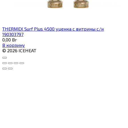
THERMEX Surf Plus 4500 уценка с витрины с/н
190303797
0,00
Br
В корзину
© 2026 ICEHEAT