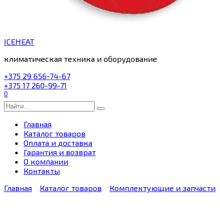
ICEHEAT
климатическая техника и оборудование
+375 29 656-74-67
+375 17 260-99-71
0
Search
for:
Главная
Каталог товаров
Оплата и доставка
Гарантия и возврат
О компании
Контакты
Главная
Каталог товаров
Комплектующие и запчасти