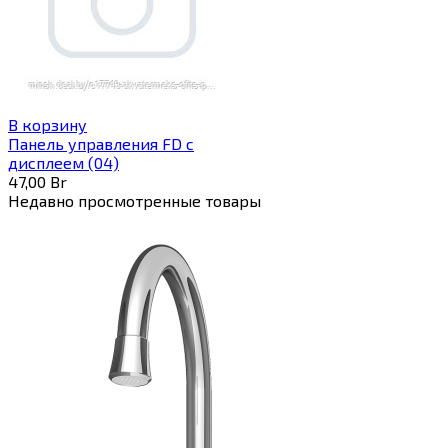
В корзину
Панель управления FD с
дисплеем (04)
47,00
Br
Недавно просмотренные товары