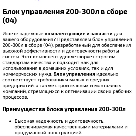
сборе
(04)
Блок управления 200-300л в сборе
(04)
Ищете надежные
комплектующие и запчасти
для
вашего оборудования? Представляем блок управления
200-300л в сборе (04), разработанный для обеспечения
высокой эффективности и долговечности работы
систем. Этот компонент удовлетворяет строгим
стандартам качества и подходит как для
использования в домашних условиях, так и для
коммерческих нужд.
Блок управления
идеально
соответствует требованиям малых и средних
предприятий, а также строительных и монтажных
компаний, стремящихся к оптимизации своих рабочих
процессов.
Преимущества блока управления 200-300л
Высокая надежность и долговечность,
обеспечиваемая качественными материалами и
продуманной конструкцией.