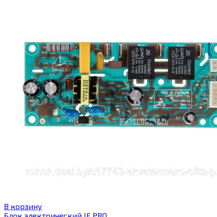
В корзину
Блок электрический IF PRO