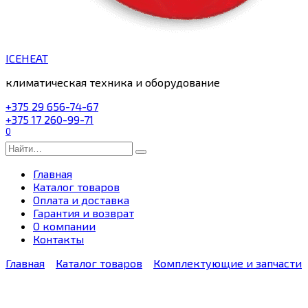
ICEHEAT
климатическая техника и оборудование
+375 29 656-74-67
+375 17 260-99-71
0
Search
for:
Главная
Каталог товаров
Оплата и доставка
Гарантия и возврат
О компании
Контакты
Главная
Каталог товаров
Комплектующие и запчасти