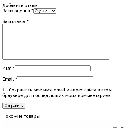
Добавить отзыв
Ваша оценка
*
Ваш отзыв
*
Имя
*
Email
*
Сохранить моё имя, email и адрес сайта в этом
браузере для последующих моих комментариев.
Похожие товары