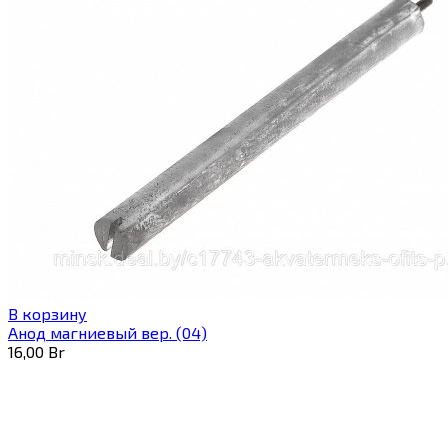
В корзину
Анод магниевый вер. (04)
16,00
Br