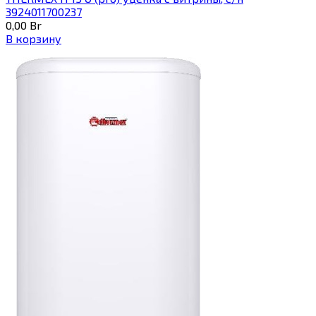
3924011700237
0,00
Br
В корзину