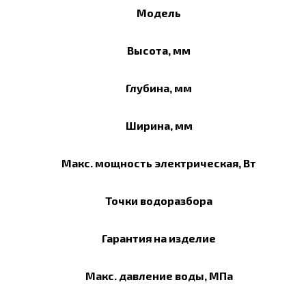
Модель
Высота, мм
Глубина, мм
Ширина, мм
Макс. мощность электрическая, Вт
Точки водоразбора
Гарантия на изделие
Макс. давление воды, МПа