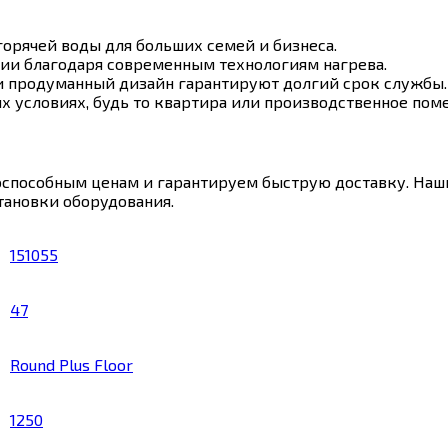
горячей воды для больших семей и бизнеса.
ии благодаря современным технологиям нагрева.
 продуманный дизайн гарантируют долгий срок службы.
х условиях, будь то квартира или производственное пом
способным ценам и гарантируем быструю доставку. Наш
тановки оборудования.
151055
47
Round Plus Floor
1250