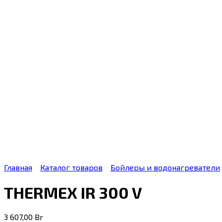
Главная
Каталог товаров
Бойлеры и водонагреватели
THERMEX IR 300 V
3 607,00
Br