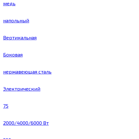
медь
напольный
Вертикальная
Боковая
нержавеющая сталь
Электрический
75
2000/4000/6000 Вт