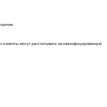
ещение.
и клиенты могут рассчитывать на квалифицированную