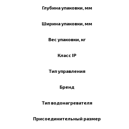
Глубина упаковки, мм
Ширина упаковки, мм
Вес упаковки, кг
Класс IP
Тип управления
Бренд
Тип водонагревателя
Присоединительный размер