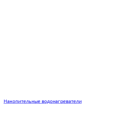
Накопительные водонагреватели