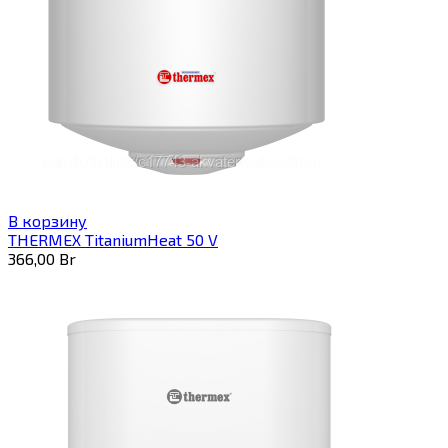
В корзину
THERMEX TitaniumHeat 50 V
366,00
Br