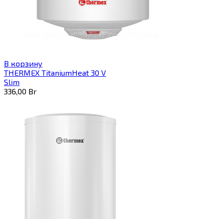
В корзину
THERMEX TitaniumHeat 30 V
Slim
336,00
Br