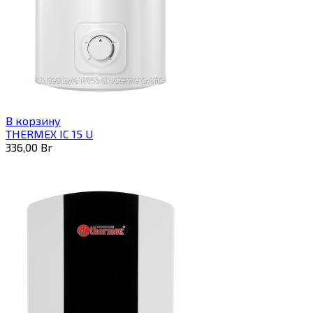
В корзину
THERMEX IC 15 U
336,00
Br