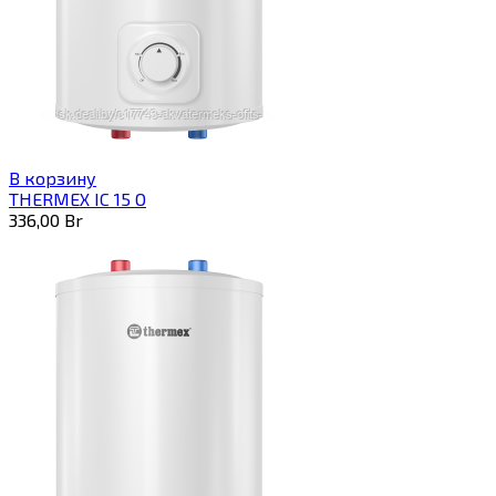
В корзину
THERMEX IC 15 O
336,00
Br