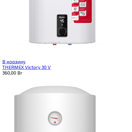
В корзину
THERMEX Victory 30 V
360,00
Br