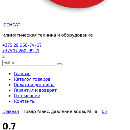
ICEHEAT
климатическая техника и оборудование
+375 29 656-74-67
+375 17 260-99-71
0
Search
for:
Главная
Каталог товаров
Оплата и доставка
Гарантия и возврат
О компании
Контакты
Главная
Товар Макс. давление воды, МПа
0.7
0.7