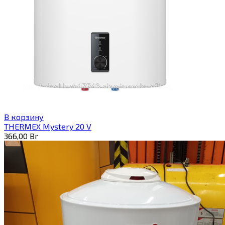
В корзину
THERMEX Mystery 20 V
366,00
Br