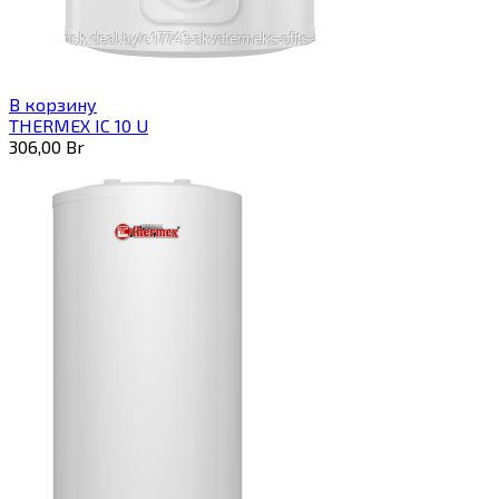
В корзину
THERMEX IC 10 U
306,00
Br