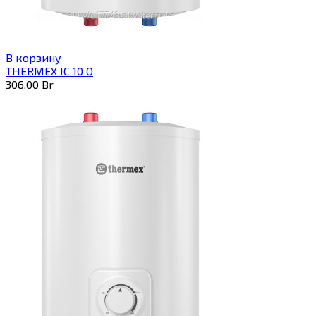
В корзину
THERMEX IC 10 O
306,00
Br