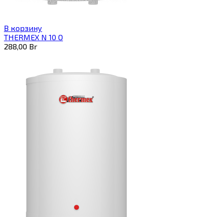
В корзину
THERMEX N 10 O
288,00
Br