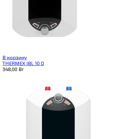
В корзину
THERMEX IBL 10 O
348,00
Br