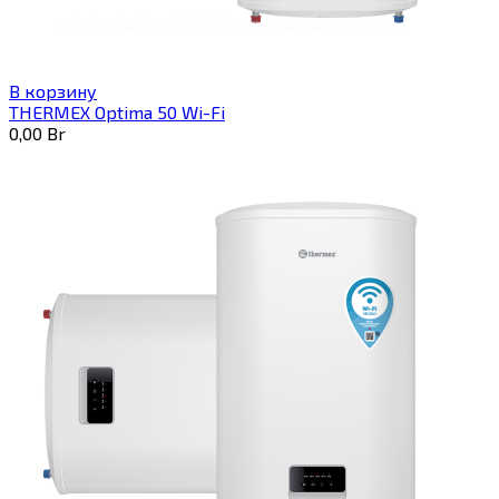
В корзину
THERMEX Optima 50 Wi-Fi
0,00
Br