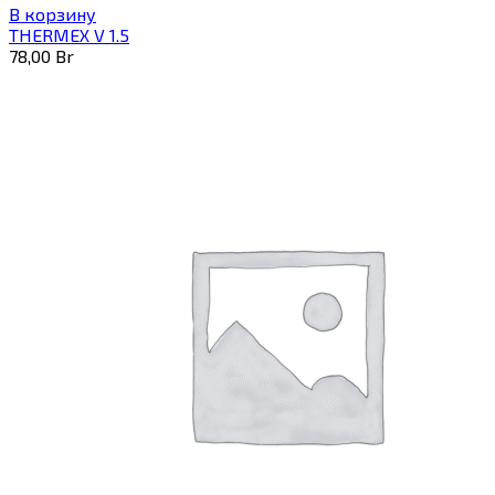
В корзину
THERMEX V 1.5
78,00
Br