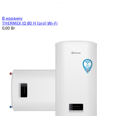
В корзину
THERMEX ID 80 H (pro) Wi-Fi
0,00
Br