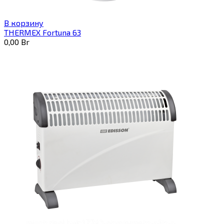
В корзину
THERMEX Fortuna 63
0,00
Br