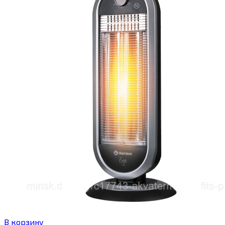
В корзину