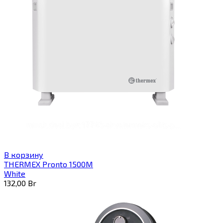
В корзину
THERMEX Pronto 1500M
White
132,00
Br