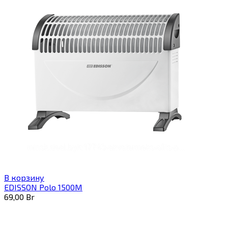
В корзину
EDISSON Polo 1500M
69,00
Br