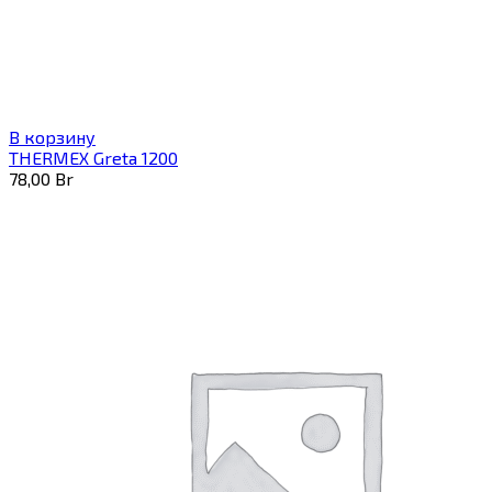
В корзину
THERMEX Greta 1200
78,00
Br