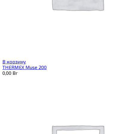
В корзину
THERMEX Muse 200
0,00
Br