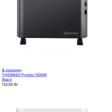
В корзину
THERMEX Pronto 1500M
Black
132,00
Br