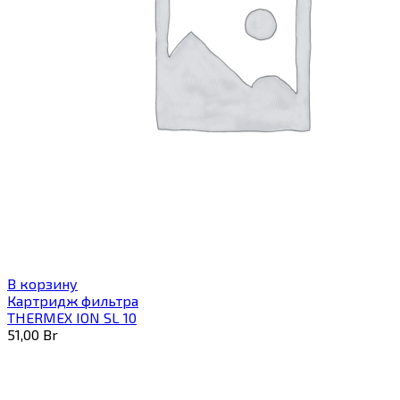
В корзину
Картридж фильтра
THERMEX ION SL 10
51,00
Br