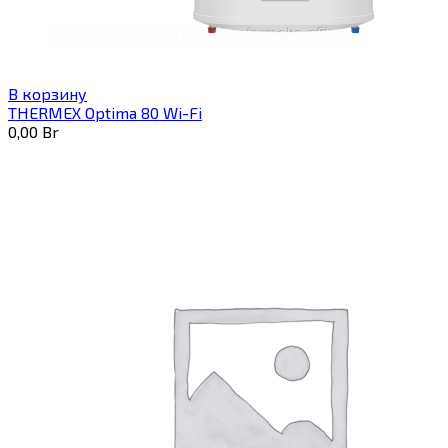
В корзину
THERMEX Optima 80 Wi-Fi
0,00
Br