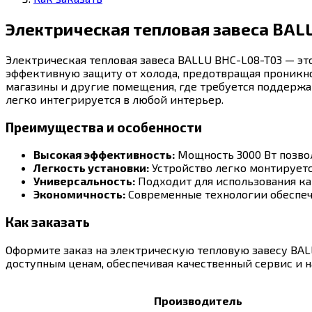
Электрическая тепловая завеса BAL
Электрическая тепловая завеса BALLU BHC-L08-T03 — э
эффективную защиту от холода, предотвращая проникнов
магазины и другие помещения, где требуется поддержа
легко интегрируется в любой интерьер.
Преимущества и особенности
Высокая эффективность:
Мощность 3000 Вт позво
Легкость установки:
Устройство легко монтируетс
Универсальность:
Подходит для использования ка
Экономичность:
Современные технологии обеспеч
Как заказать
Оформите заказ на электрическую тепловую завесу BAL
доступным ценам, обеспечивая качественный сервис и 
Производитель