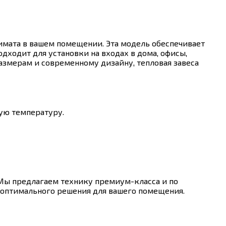
имата в вашем помещении. Эта модель обеспечивает
дходит для установки на входах в дома, офисы,
змерам и современному дизайну, тепловая завеса
ую температуру.
 Мы предлагаем технику премиум-класса и по
а оптимального решения для вашего помещения.