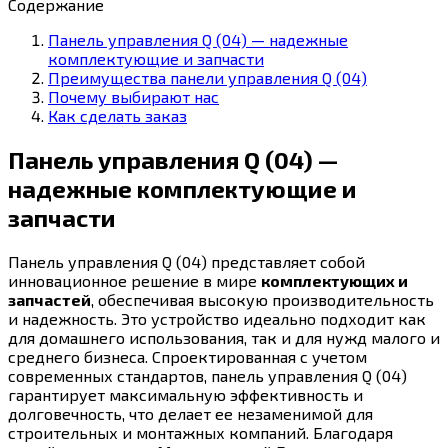
Содержание
Панель управления Q (04) — надежные
комплектующие и запчасти
Преимущества панели управления Q (04)
Почему выбирают нас
Как сделать заказ
Панель управления Q (04) —
надежные комплектующие и
запчасти
Панель управления Q (04) представляет собой
инновационное решение в мире
комплектующих и
запчастей
, обеспечивая высокую производительность
и надежность. Это устройство идеально подходит как
для домашнего использования, так и для нужд малого и
среднего бизнеса. Спроектированная с учетом
современных стандартов, панель управления Q (04)
гарантирует максимальную эффективность и
долговечность, что делает ее незаменимой для
строительных и монтажных компаний. Благодаря