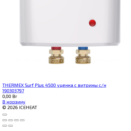
THERMEX Surf Plus 4500 уценка с витрины с/н
190303797
0,00
Br
В корзину
© 2026 ICEHEAT