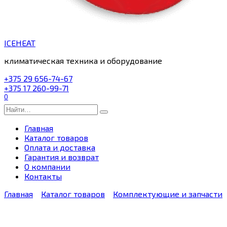
ICEHEAT
климатическая техника и оборудование
+375 29 656-74-67
+375 17 260-99-71
0
Search
for:
Главная
Каталог товаров
Оплата и доставка
Гарантия и возврат
О компании
Контакты
Главная
Каталог товаров
Комплектующие и запчасти