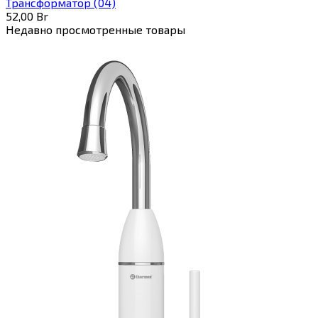
Трансформатор (04)
52,00
Br
Недавно просмотренные товары