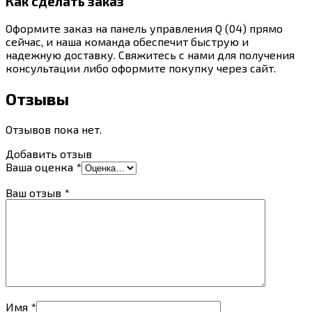
Как сделать заказ
Оформите заказ на панель управления Q (04) прямо
сейчас, и наша команда обеспечит быструю и
надежную доставку. Свяжитесь с нами для получения
консультации либо оформите покупку через сайт.
Отзывы
Отзывов пока нет.
Добавить отзыв
Ваша оценка
*
Ваш отзыв
*
Имя
*