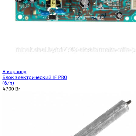
В корзину
Блок электрический IF PRO
(б/п)
47,00
Br