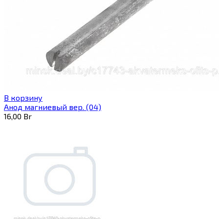
В корзину
Анод магниевый вер. (04)
16,00
Br