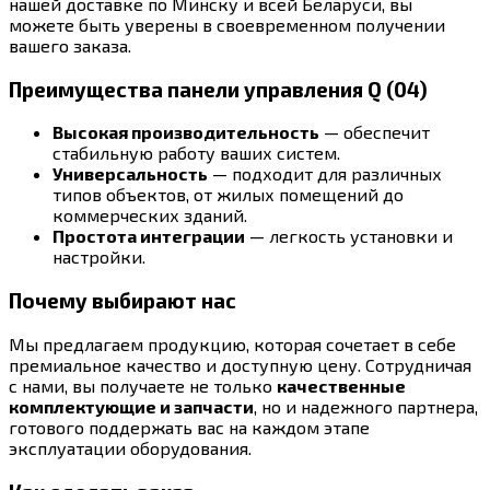
нашей доставке по Минску и всей Беларуси, вы
можете быть уверены в своевременном получении
вашего заказа.
Преимущества панели управления Q (04)
Высокая производительность
— обеспечит
стабильную работу ваших систем.
Универсальность
— подходит для различных
типов объектов, от жилых помещений до
коммерческих зданий.
Простота интеграции
— легкость установки и
настройки.
Почему выбирают нас
Мы предлагаем продукцию, которая сочетает в себе
премиальное качество и доступную цену. Сотрудничая
с нами, вы получаете не только
качественные
комплектующие и запчасти
, но и надежного партнера,
готового поддержать вас на каждом этапе
эксплуатации оборудования.