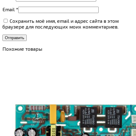
Email
*
Сохранить моё имя, email и адрес сайта в этом
браузере для последующих моих комментариев.
Похожие товары