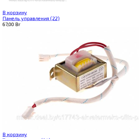
В корзину
Панель управления (22)
67,00
Br
В корзину