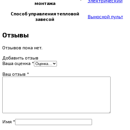
Электрический
монтажа
Способ управления тепловой
Выносной пульт
завесой
Отзывы
Отзывов пока нет.
Добавить отзыв
Ваша оценка
*
Ваш отзыв
*
Имя
*