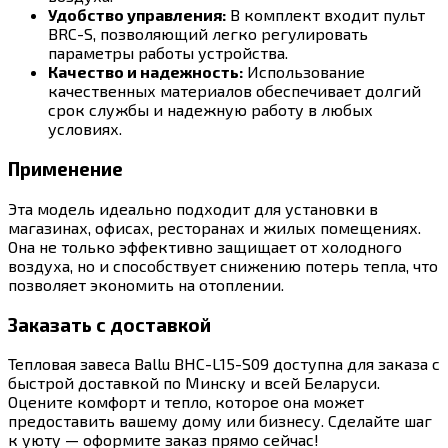
Удобство управления:
В комплект входит пульт
BRC-S, позволяющий легко регулировать
параметры работы устройства.
Качество и надежность:
Использование
качественных материалов обеспечивает долгий
срок службы и надежную работу в любых
условиях.
Применение
Эта модель идеально подходит для установки в
магазинах, офисах, ресторанах и жилых помещениях.
Она не только эффективно защищает от холодного
воздуха, но и способствует снижению потерь тепла, что
позволяет экономить на отоплении.
Заказать с доставкой
Тепловая завеса Ballu BHC-L15-S09 доступна для заказа с
быстрой доставкой по Минску и всей Беларуси.
Оцените комфорт и тепло, которое она может
предоставить вашему дому или бизнесу. Сделайте шаг
к уюту — оформите заказ прямо сейчас!