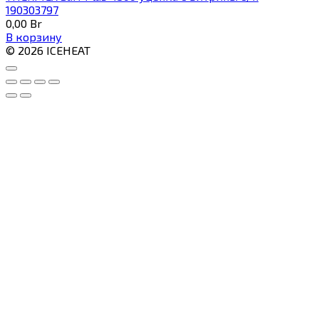
190303797
0,00
Br
В корзину
© 2026 ICEHEAT