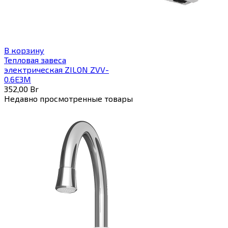
В корзину
Тепловая завеса
электрическая ZILON ZVV-
0.6E3M
352,00
Br
Недавно просмотренные товары