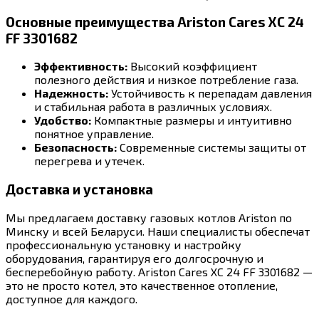
Основные преимущества Ariston Cares XC 24
FF 3301682
Эффективность:
Высокий коэффициент
полезного действия и низкое потребление газа.
Надежность:
Устойчивость к перепадам давления
и стабильная работа в различных условиях.
Удобство:
Компактные размеры и интуитивно
понятное управление.
Безопасность:
Современные системы защиты от
перегрева и утечек.
Доставка и установка
Мы предлагаем доставку газовых котлов Ariston по
Минску и всей Беларуси. Наши специалисты обеспечат
профессиональную установку и настройку
оборудования, гарантируя его долгосрочную и
бесперебойную работу. Ariston Cares XC 24 FF 3301682 —
это не просто котел, это качественное отопление,
доступное для каждого.