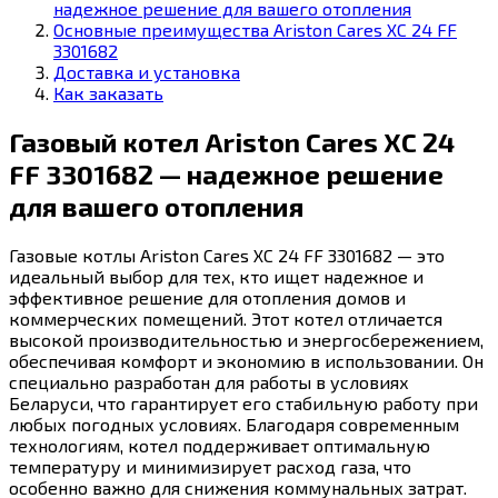
надежное решение для вашего отопления
Основные преимущества Ariston Cares XC 24 FF
3301682
Доставка и установка
Как заказать
Газовый котел Ariston Cares XC 24
FF 3301682 — надежное решение
для вашего отопления
Газовые котлы Ariston Cares XC 24 FF 3301682 — это
идеальный выбор для тех, кто ищет надежное и
эффективное решение для отопления домов и
коммерческих помещений. Этот котел отличается
высокой производительностью и энергосбережением,
обеспечивая комфорт и экономию в использовании. Он
специально разработан для работы в условиях
Беларуси, что гарантирует его стабильную работу при
любых погодных условиях. Благодаря современным
технологиям, котел поддерживает оптимальную
температуру и минимизирует расход газа, что
особенно важно для снижения коммунальных затрат.