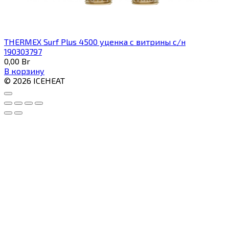
THERMEX Surf Plus 4500 уценка с витрины с/н
190303797
0,00
Br
В корзину
© 2026 ICEHEAT