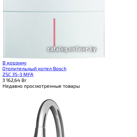
В корзину
Отопительный котел Bosch
ZSC 35-3 MFA
3 162,64
Br
Недавно просмотренные товары