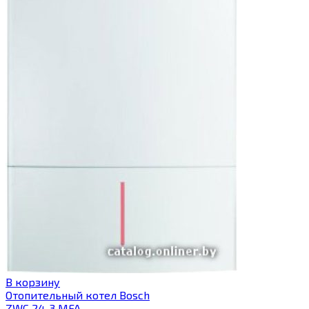
В корзину
Отопительный котел Bosch
ZWC 24-3 MFA