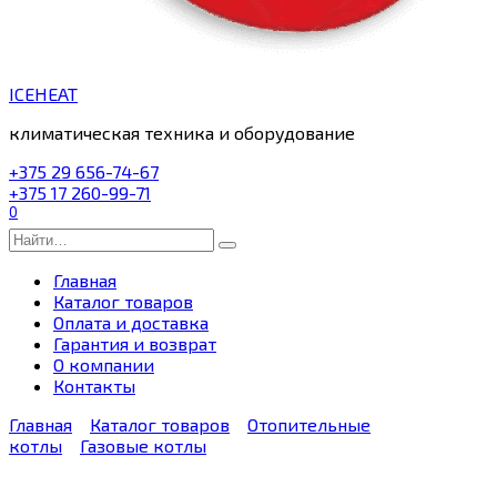
ICEHEAT
климатическая техника и оборудование
+375 29 656-74-67
+375 17 260-99-71
0
Search
for:
Главная
Каталог товаров
Оплата и доставка
Гарантия и возврат
О компании
Контакты
Главная
Каталог товаров
Отопительные
котлы
Газовые котлы