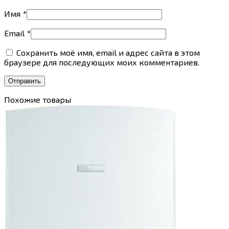
Имя
*
Email
*
Сохранить моё имя, email и адрес сайта в этом
браузере для последующих моих комментариев.
Похожие товары