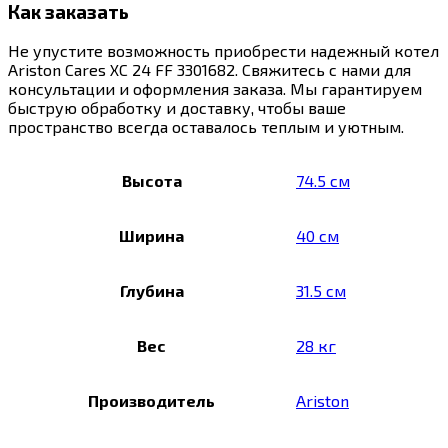
Как заказать
Не упустите возможность приобрести надежный котел
Ariston Cares XC 24 FF 3301682. Свяжитесь с нами для
консультации и оформления заказа. Мы гарантируем
быструю обработку и доставку, чтобы ваше
пространство всегда оставалось теплым и уютным.
Высота
74.5 см
Ширина
40 см
Глубина
31.5 см
Вес
28 кг
Производитель
Ariston