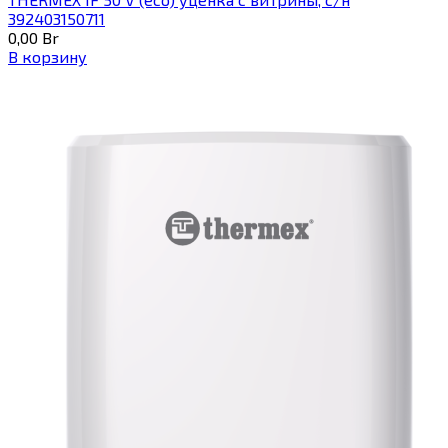
392403150711
0,00
Br
В корзину