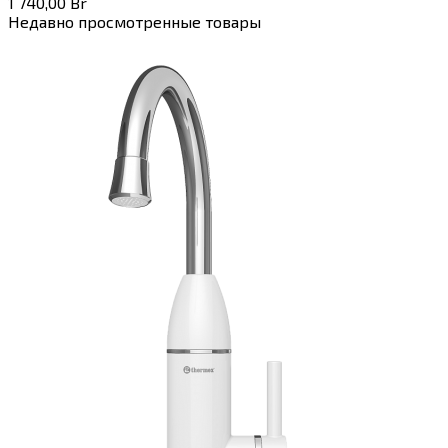
1 740,00
Br
Недавно просмотренные товары