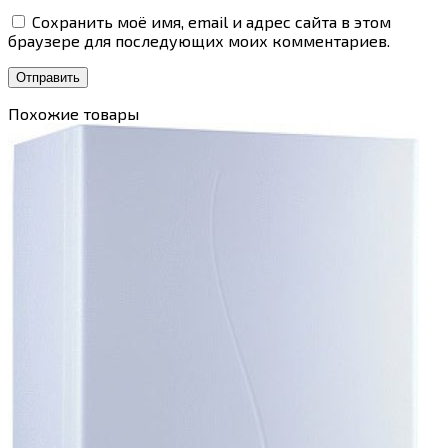
Сохранить моё имя, email и адрес сайта в этом
браузере для последующих моих комментариев.
Похожие товары