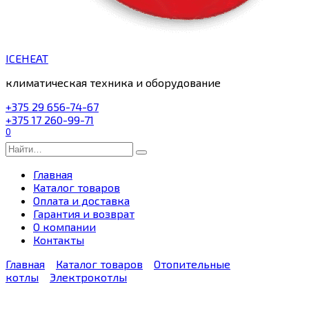
ICEHEAT
климатическая техника и оборудование
+375 29 656-74-67
+375 17 260-99-71
0
Search
for:
Главная
Каталог товаров
Оплата и доставка
Гарантия и возврат
О компании
Контакты
Главная
Каталог товаров
Отопительные
котлы
Электрокотлы