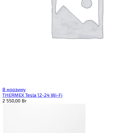
В корзину
THERMEX Tesla 12-24 Wi-Fi
2 550,00
Br