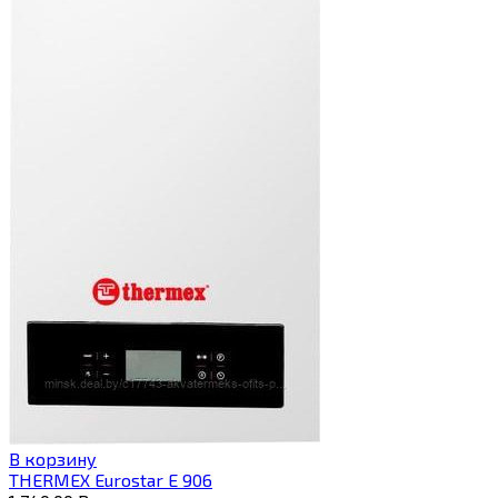
В корзину
THERMEX Eurostar E 906