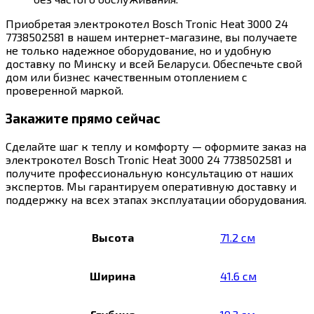
Приобретая электрокотел Bosch Tronic Heat 3000 24
7738502581 в нашем интернет-магазине, вы получаете
не только надежное оборудование, но и удобную
доставку по Минску и всей Беларуси. Обеспечьте свой
дом или бизнес качественным отоплением с
проверенной маркой.
Закажите прямо сейчас
Сделайте шаг к теплу и комфорту — оформите заказ на
электрокотел Bosch Tronic Heat 3000 24 7738502581 и
получите профессиональную консультацию от наших
экспертов. Мы гарантируем оперативную доставку и
поддержку на всех этапах эксплуатации оборудования.
Высота
71.2 см
Ширина
41.6 см