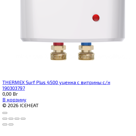
THERMEX Surf Plus 4500 уценка с витрины с/н
190303797
0,00
Br
В корзину
© 2026 ICEHEAT