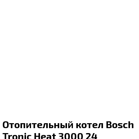
Отопительный котел Bosch
Tronic Heat 3000 24