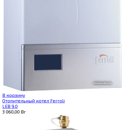
В корзину
Отопительный котел Ferroli
LEB 9.0
3 060,00
Br