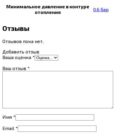
Минимальное давление в контуре
0.6 бар
отопления
Отзывы
Отзывов пока нет.
Добавить отзыв
Ваша оценка
*
Ваш отзыв
*
Имя
*
Email
*