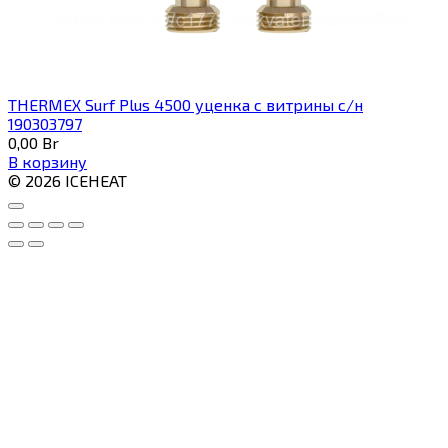
THERMEX Surf Plus 4500 уценка с витрины с/н
190303797
0,00
Br
В корзину
© 2026 ICEHEAT