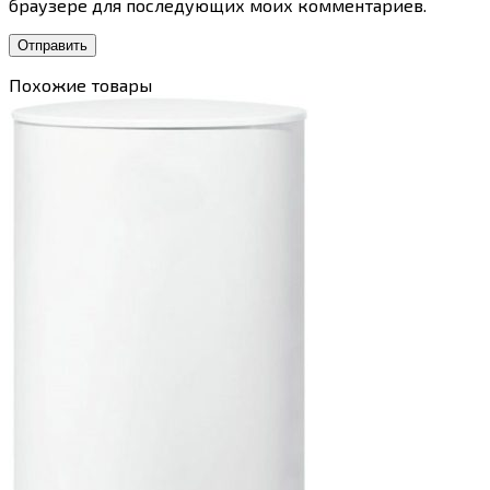
браузере для последующих моих комментариев.
Похожие товары