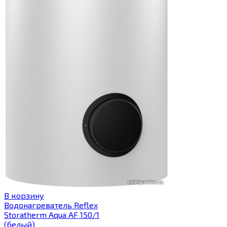
В корзину
Водонагреватель Reflex
Storatherm Aqua AF 150/1
(белый)