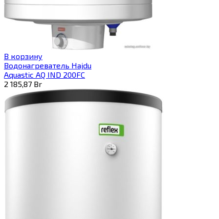
В корзину
Водонагреватель Hajdu
Aquastic AQ IND 200FC
2 185,87
Br