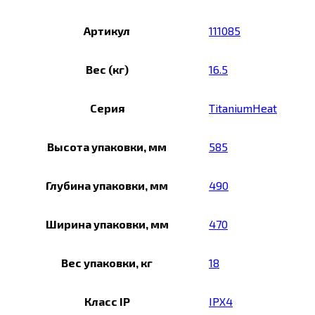
Артикул
111085
Вес (кг)
16.5
Серия
TitaniumHeat
Высота упаковки, мм
585
Глубина упаковки, мм
490
Ширина упаковки, мм
470
Вес упаковки, кг
18
Класс IP
IPX4