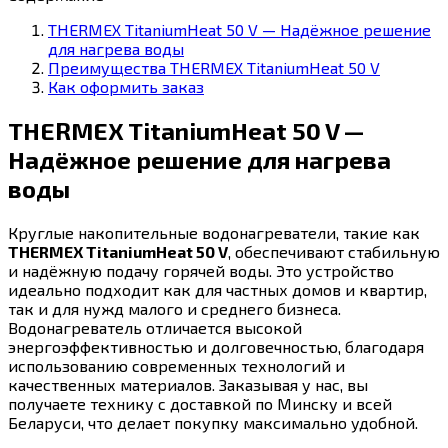
THERMEX TitaniumHeat 50 V — Надёжное решение
для нагрева воды
Преимущества THERMEX TitaniumHeat 50 V
Как оформить заказ
THERMEX TitaniumHeat 50 V —
Надёжное решение для нагрева
воды
Круглые накопительные водонагреватели, такие как
THERMEX TitaniumHeat 50 V
, обеспечивают стабильную
и надёжную подачу горячей воды. Это устройство
идеально подходит как для частных домов и квартир,
так и для нужд малого и среднего бизнеса.
Водонагреватель отличается высокой
энергоэффективностью и долговечностью, благодаря
использованию современных технологий и
качественных материалов. Заказывая у нас, вы
получаете технику с доставкой по Минску и всей
Беларуси, что делает покупку максимально удобной.