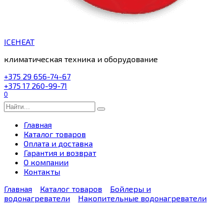
ICEHEAT
климатическая техника и оборудование
+375 29 656-74-67
+375 17 260-99-71
0
Search
for:
Главная
Каталог товаров
Оплата и доставка
Гарантия и возврат
О компании
Контакты
Главная
Каталог товаров
Бойлеры и
водонагреватели
Накопительные водонагреватели