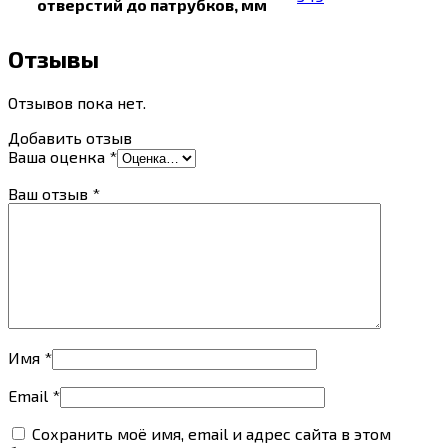
отверстий до патрубков, мм
Отзывы
Отзывов пока нет.
Добавить отзыв
Ваша оценка
*
Ваш отзыв
*
Имя
*
Email
*
Сохранить моё имя, email и адрес сайта в этом