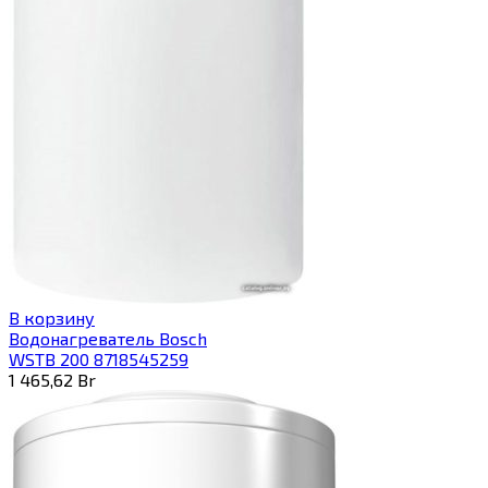
В корзину
Водонагреватель Bosch
WSTB 200 8718545259
1 465,62
Br