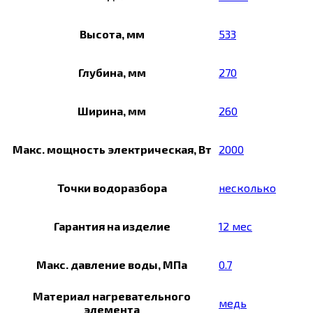
Высота, мм
533
Глубина, мм
270
Ширина, мм
260
Макс. мощность электрическая, Вт
2000
Точки водоразбора
несколько
Гарантия на изделие
12 мес
Макс. давление воды, МПа
0.7
Материал нагревательного
медь
элемента