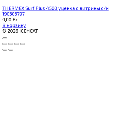
THERMEX Surf Plus 4500 уценка с витрины с/н
190303797
0,00
Br
В корзину
© 2026 ICEHEAT