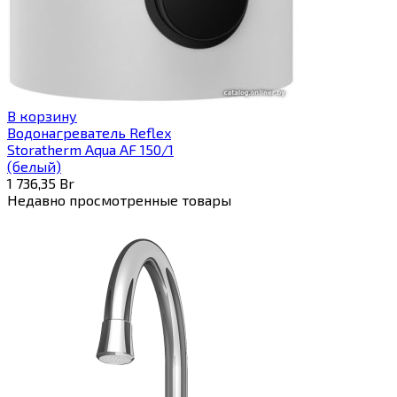
В корзину
Водонагреватель Reflex
Storatherm Aqua AF 150/1
(белый)
1 736,35
Br
Недавно просмотренные товары