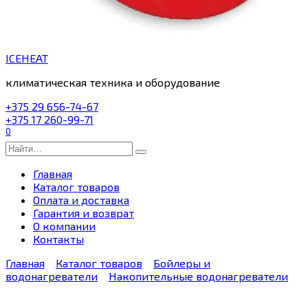
ICEHEAT
климатическая техника и оборудование
+375 29 656-74-67
+375 17 260-99-71
0
Search
for:
Главная
Каталог товаров
Оплата и доставка
Гарантия и возврат
О компании
Контакты
Главная
Каталог товаров
Бойлеры и
водонагреватели
Накопительные водонагреватели