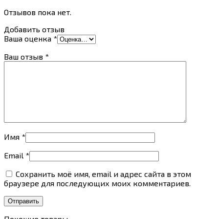
Отзывов пока нет.
Добавить отзыв
Ваша оценка
*
Ваш отзыв
*
Имя
*
Email
*
Сохранить моё имя, email и адрес сайта в этом
браузере для последующих моих комментариев.
Похожие товары