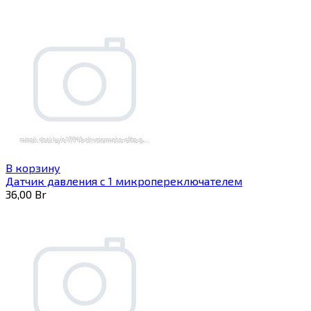
В корзину
Датчик давления с 1 микропереключателем
36,00
Br