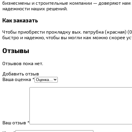
бизнесмены и строительные компании — доверяют нам з
надежности наших решений.
Как заказать
Чтобы приобрести прокладку вых. патрубка (красная) (0
быстро и надежно, чтобы вы могли как можно скорее ус
Отзывы
Отзывов пока нет.
Добавить отзыв
Ваша оценка
*
Ваш отзыв
*