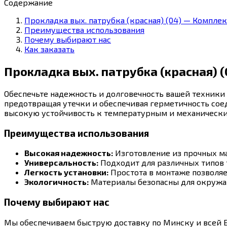
Содержание
Прокладка вых. патрубка (красная) (04) — Компле
Преимущества использования
Почему выбирают нас
Как заказать
Прокладка вых. патрубка (красная) 
Обеспечьте надежность и долговечность вашей техники с
предотвращая утечки и обеспечивая герметичность сое
высокую устойчивость к температурным и механическим
Преимущества использования
Высокая надежность:
Изготовление из прочных ма
Универсальность:
Подходит для различных типов 
Легкость установки:
Простота в монтаже позволяе
Экологичность:
Материалы безопасны для окружа
Почему выбирают нас
Мы обеспечиваем быструю доставку по Минску и всей Б