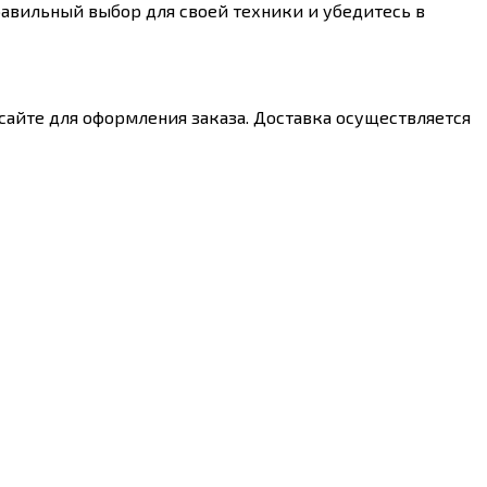
авильный выбор для своей техники и убедитесь в
 сайте для оформления заказа. Доставка осуществляется