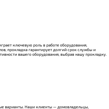
 играет ключевую роль в работе оборудования,
лов, прокладка гарантирует долгий срок службы и
тивности вашего оборудования, выбрав нашу прокладку.
ные варианты. Наши клиенты — домовладельцы,