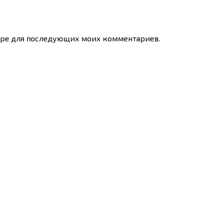
узере для последующих моих комментариев.