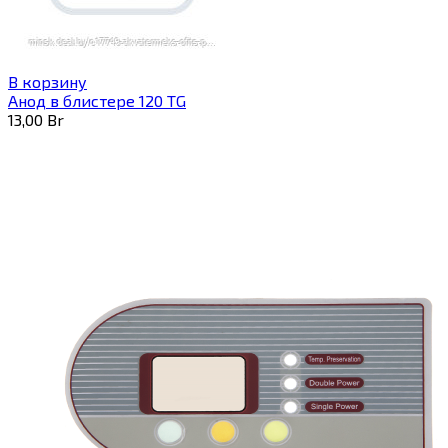
В корзину
Анод в блистере 120 TG
13,00
Br