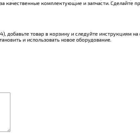
а качественные комплектующие и запчасти. Сделайте пр
4), добавьте товар в корзину и следуйте инструкциям на
тановить и использовать новое оборудование.