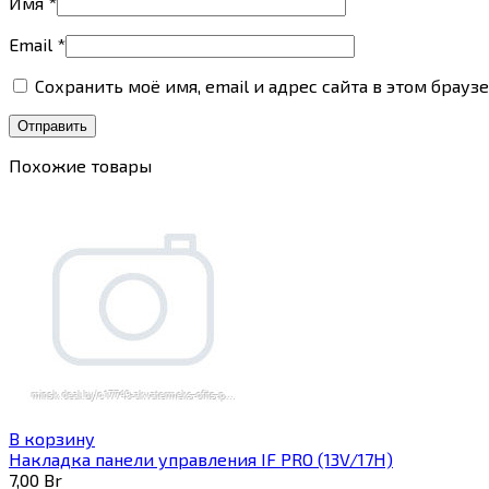
Имя
*
Email
*
Сохранить моё имя, email и адрес сайта в этом бра
Похожие товары
В корзину
Накладка панели управления IF PRO (13V/17H)
7,00
Br