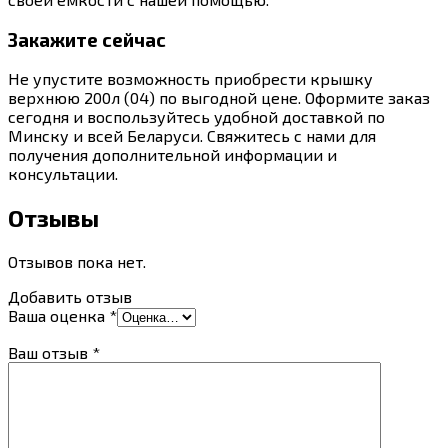
Закажите сейчас
Не упустите возможность приобрести крышку
верхнюю 200л (04) по выгодной цене. Оформите заказ
сегодня и воспользуйтесь удобной доставкой по
Минску и всей Беларуси. Свяжитесь с нами для
получения дополнительной информации и
консультации.
Отзывы
Отзывов пока нет.
Добавить отзыв
Ваша оценка
*
Ваш отзыв
*