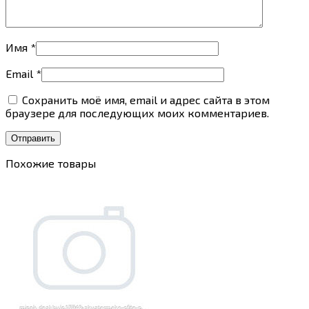
Имя
*
Email
*
Сохранить моё имя, email и адрес сайта в этом
браузере для последующих моих комментариев.
Похожие товары