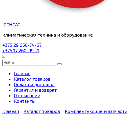
ICEHEAT
климатическая техника и оборудование
+375 29 656-74-67
+375 17 260-99-71
0
Search
for:
Главная
Каталог товаров
Оплата и доставка
Гарантия и возврат
О компании
Контакты
Главная
Каталог товаров
Комплектующие и запчасти