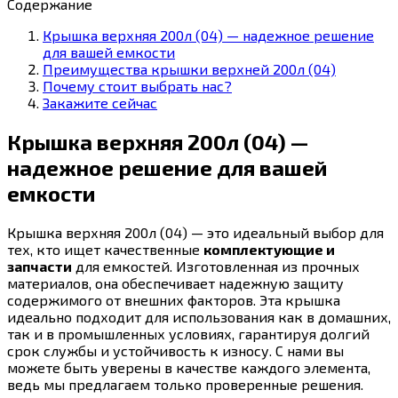
Содержание
Крышка верхняя 200л (04) — надежное решение
для вашей емкости
Преимущества крышки верхней 200л (04)
Почему стоит выбрать нас?
Закажите сейчас
Крышка верхняя 200л (04) —
надежное решение для вашей
емкости
Крышка верхняя 200л (04) — это идеальный выбор для
тех, кто ищет качественные
комплектующие и
запчасти
для емкостей. Изготовленная из прочных
материалов, она обеспечивает надежную защиту
содержимого от внешних факторов. Эта крышка
идеально подходит для использования как в домашних,
так и в промышленных условиях, гарантируя долгий
срок службы и устойчивость к износу. С нами вы
можете быть уверены в качестве каждого элемента,
ведь мы предлагаем только проверенные решения.