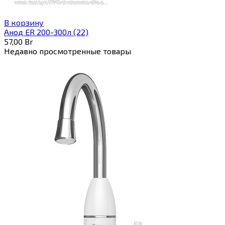
В корзину
Анод ER 200-300л (22)
57,00
Br
Недавно просмотренные товары