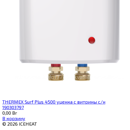
THERMEX Surf Plus 4500 уценка с витрины с/н
190303797
0,00
Br
В корзину
© 2026 ICEHEAT