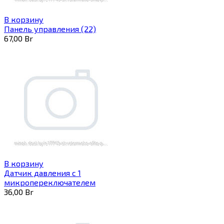
В корзину
Панель управления (22)
67,00
Br
В корзину
Датчик давления с 1
микропереключателем
36,00
Br