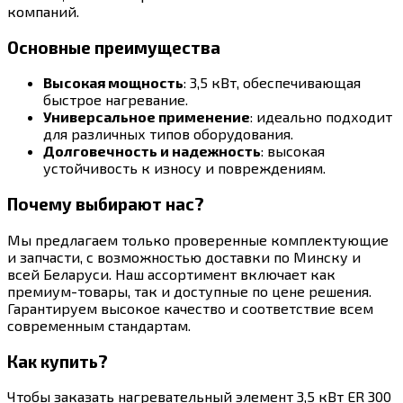
компаний.
Основные преимущества
Высокая мощность
: 3,5 кВт, обеспечивающая
быстрое нагревание.
Универсальное применение
: идеально подходит
для различных типов оборудования.
Долговечность и надежность
: высокая
устойчивость к износу и повреждениям.
Почему выбирают нас?
Мы предлагаем только проверенные комплектующие
и запчасти, с возможностью доставки по Минску и
всей Беларуси. Наш ассортимент включает как
премиум-товары, так и доступные по цене решения.
Гарантируем высокое качество и соответствие всем
современным стандартам.
Как купить?
Чтобы заказать нагревательный элемент 3,5 кВт ER 300