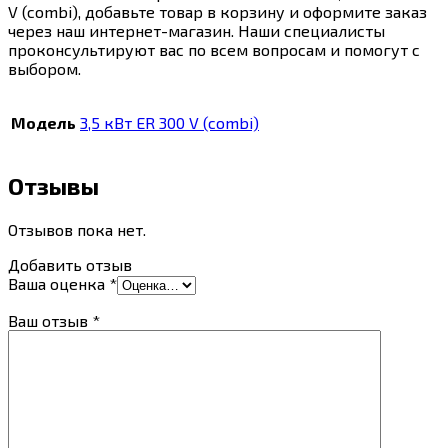
V (combi), добавьте товар в корзину и оформите заказ
через наш интернет-магазин. Наши специалисты
проконсультируют вас по всем вопросам и помогут с
выбором.
Модель
3,5 кВт ER 300 V (combi)
Отзывы
Отзывов пока нет.
Добавить отзыв
Ваша оценка
*
Ваш отзыв
*