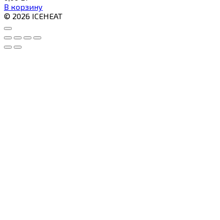
В корзину
© 2026 ICEHEAT