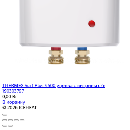
THERMEX Surf Plus 4500 уценка с витрины с/н
190303797
0,00
Br
В корзину
© 2026 ICEHEAT