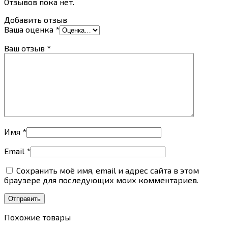
Отзывов пока нет.
Добавить отзыв
Ваша оценка
*
Ваш отзыв
*
Имя
*
Email
*
Сохранить моё имя, email и адрес сайта в этом
браузере для последующих моих комментариев.
Похожие товары