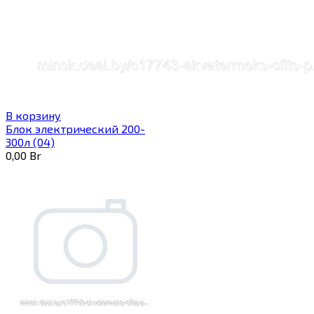
В корзину
Блок электрический 200-
300л (04)
0,00
Br