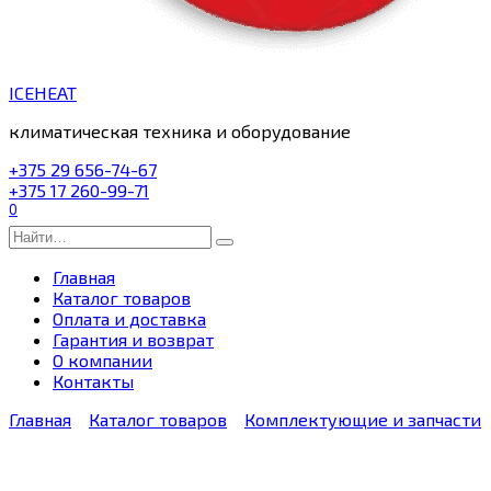
ICEHEAT
климатическая техника и оборудование
+375 29 656-74-67
+375 17 260-99-71
0
Search
for:
Главная
Каталог товаров
Оплата и доставка
Гарантия и возврат
О компании
Контакты
Главная
Каталог товаров
Комплектующие и запчасти