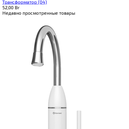
Трансформатор (04)
52,00
Br
Недавно просмотренные товары