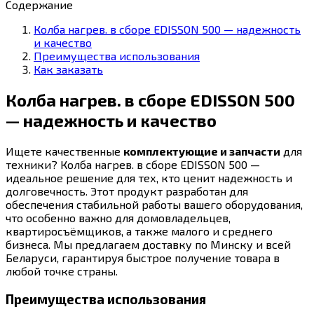
Содержание
Колба нагрев. в сборе EDISSON 500 — надежность
и качество
Преимущества использования
Как заказать
Колба нагрев. в сборе EDISSON 500
— надежность и качество
Ищете качественные
комплектующие и запчасти
для
техники? Колба нагрев. в сборе EDISSON 500 —
идеальное решение для тех, кто ценит надежность и
долговечность. Этот продукт разработан для
обеспечения стабильной работы вашего оборудования,
что особенно важно для домовладельцев,
квартиросъёмщиков, а также малого и среднего
бизнеса. Мы предлагаем доставку по Минску и всей
Беларуси, гарантируя быстрое получение товара в
любой точке страны.
Преимущества использования