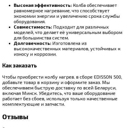
Высокая эффективность:
Колба обеспечивает
равномерное нагревание, что способствует
экономии энергии и увеличению срока службы
оборудования.
Совместимость:
Подходит для различных
моделей, что делает её универсальным выбором
для большинства систем.
Долговечность:
Изготовлена из
высококачественных материалов, устойчивых к
износу и коррозии.
Как заказать
Чтобы приобрести колбу нагрев. в сборе EDISSON 500,
добавьте товар в корзину и оформите заказ. Мы
обеспечиваем быструю доставку по всей Беларуси,
включая Минск. Убедитесь, что ваше оборудование
работает без сбоев, используя только качественные
комплектующие и запчасти.
Отзывы