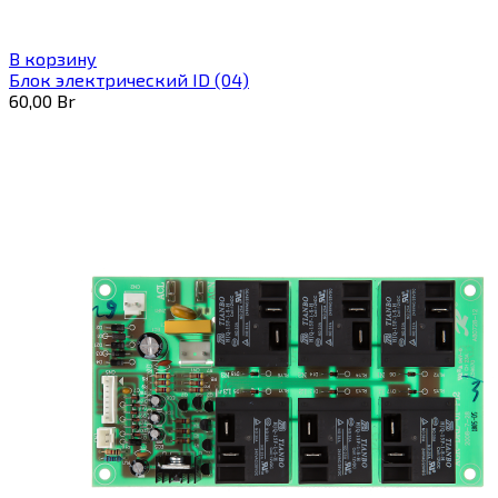
В корзину
Блок электрический ID (04)
60,00
Br