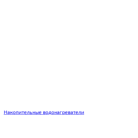
Накопительные водонагреватели