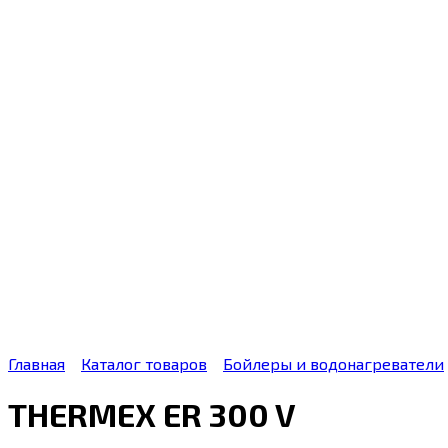
Главная
Каталог товаров
Бойлеры и водонагреватели
THERMEX ER 300 V