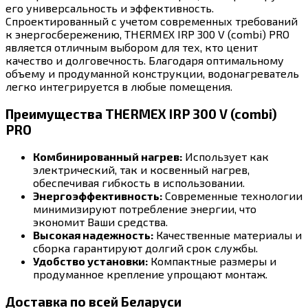
его универсальность и эффективность.
Спроектированный с учетом современных требований
к энергосбережению, THERMEX IRP 300 V (combi) PRO
является отличным выбором для тех, кто ценит
качество и долговечность. Благодаря оптимальному
объему и продуманной конструкции, водонагреватель
легко интегрируется в любые помещения.
Преимущества THERMEX IRP 300 V (combi)
PRO
Комбинированный нагрев:
Использует как
электрический, так и косвенный нагрев,
обеспечивая гибкость в использовании.
Энергоэффективность:
Современные технологии
минимизируют потребление энергии, что
экономит Ваши средства.
Высокая надежность:
Качественные материалы и
сборка гарантируют долгий срок службы.
Удобство установки:
Компактные размеры и
продуманное крепление упрощают монтаж.
Доставка по всей Беларуси