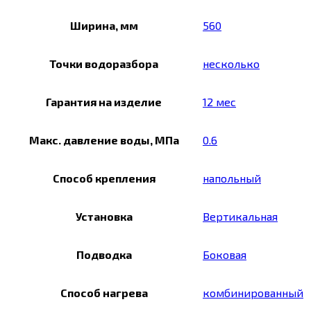
Ширина, мм
560
Точки водоразбора
несколько
Гарантия на изделие
12 мес
Макс. давление воды, МПа
0.6
Способ крепления
напольный
Установка
Вертикальная
Подводка
Боковая
Способ нагрева
комбинированный