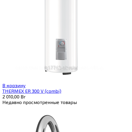
В корзину
THERMEX ER 300 V (combi)
2 010,00
Br
Недавно просмотренные товары