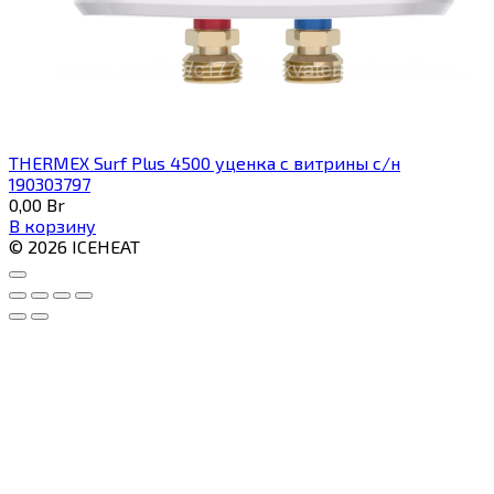
THERMEX Surf Plus 4500 уценка с витрины с/н
190303797
0,00
Br
В корзину
© 2026 ICEHEAT