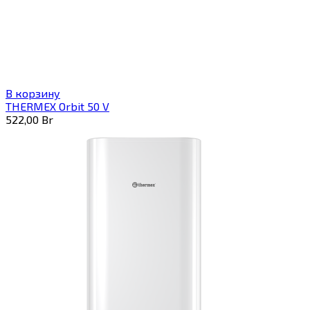
В корзину
THERMEX Orbit 50 V
522,00
Br