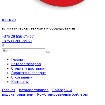
ICEHEAT
климатическая техника и оборудование
+375 29 656-74-67
+375 17 260-99-71
0
Search
for:
Главная
Каталог товаров
Оплата и доставка
Гарантия и возврат
О компании
Контакты
Главная
Каталог товаров
Бойлеры и
водонагреватели
Комбинированные бойлеры