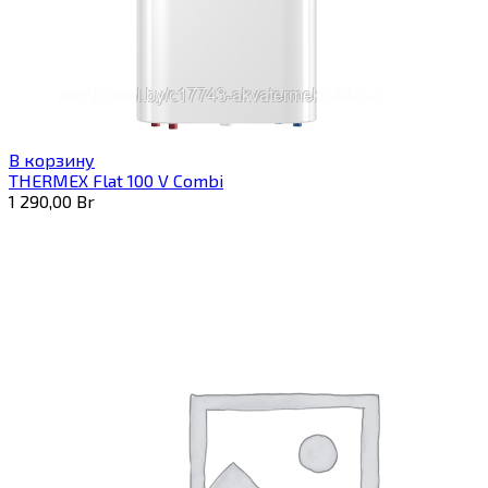
В корзину
THERMEX Flat 100 V Combi
1 290,00
Br