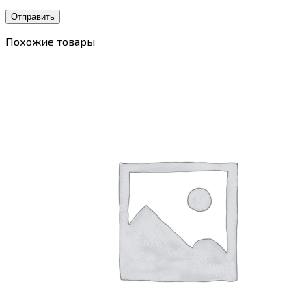
Похожие товары