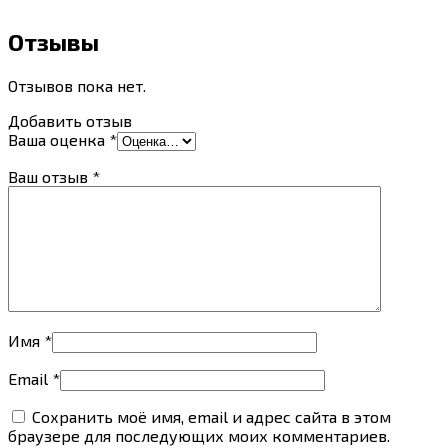
Отзывы
Отзывов пока нет.
Добавить отзыв
Ваша оценка
*
Ваш отзыв
*
Имя
*
Email
*
Сохранить моё имя, email и адрес сайта в этом
браузере для последующих моих комментариев.