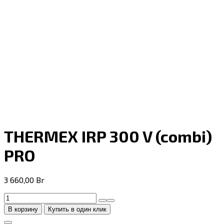
THERMEX IRP 300 V (combi)
PRO
3 660,00
Br
Количество
товара
В корзину
Купить в один клик
THERMEX