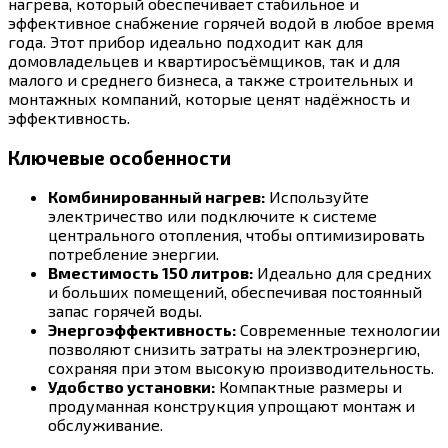
нагрева, который обеспечивает стабильное и
эффективное снабжение горячей водой в любое время
года. Этот прибор идеально подходит как для
домовладельцев и квартиросъёмщиков, так и для
малого и среднего бизнеса, а также строительных и
монтажных компаний, которые ценят надёжность и
эффективность.
Ключевые особенности
Комбинированный нагрев:
Используйте
электричество или подключите к системе
центрального отопления, чтобы оптимизировать
потребление энергии.
Вместимость 150 литров:
Идеально для средних
и больших помещений, обеспечивая постоянный
запас горячей воды.
Энергоэффективность:
Современные технологии
позволяют снизить затраты на электроэнергию,
сохраняя при этом высокую производительность.
Удобство установки:
Компактные размеры и
продуманная конструкция упрощают монтаж и
обслуживание.