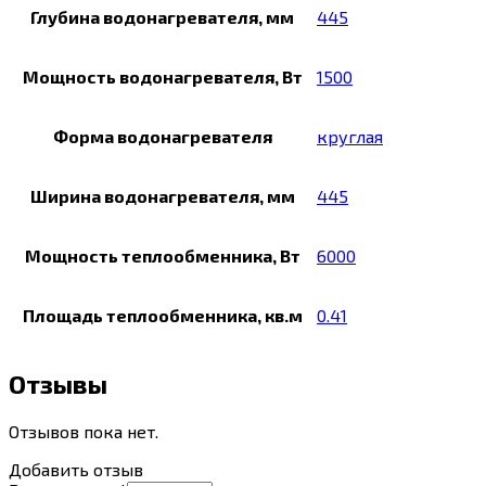
Глубина водонагревателя, мм
445
Мощность водонагревателя, Вт
1500
Форма водонагревателя
круглая
Ширина водонагревателя, мм
445
Мощность теплообменника, Вт
6000
Площадь теплообменника, кв.м
0.41
Отзывы
Отзывов пока нет.
Добавить отзыв