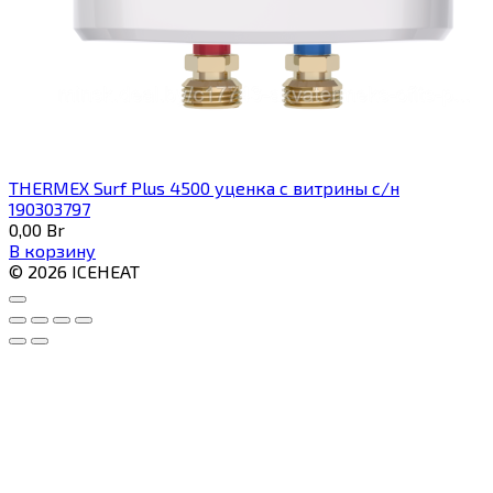
THERMEX Surf Plus 4500 уценка с витрины с/н
190303797
0,00
Br
В корзину
© 2026 ICEHEAT