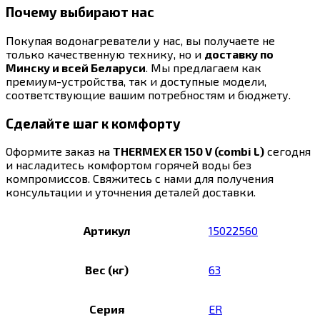
Почему выбирают нас
Покупая водонагреватели у нас, вы получаете не
только качественную технику, но и
доставку по
Минску и всей Беларуси
. Мы предлагаем как
премиум-устройства, так и доступные модели,
соответствующие вашим потребностям и бюджету.
Сделайте шаг к комфорту
Оформите заказ на
THERMEX ER 150 V (combi L)
сегодня
и насладитесь комфортом горячей воды без
компромиссов. Свяжитесь с нами для получения
консультации и уточнения деталей доставки.
Артикул
15022560
Вес (кг)
63
Серия
ER