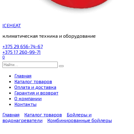
ICEHEAT
климатическая техника и оборудование
+375 29 656-74-67
+375 17 260-99-71
0
Search
for:
Главная
Каталог товаров
Оплата и доставка
Гарантия и возврат
О компании
Контакты
Главная
Каталог товаров
Бойлеры и
водонагреватели
Комбинированные бойлеры