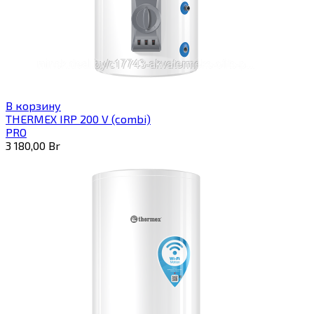
В корзину
THERMEX IRP 200 V (combi)
PRO
3 180,00
Br