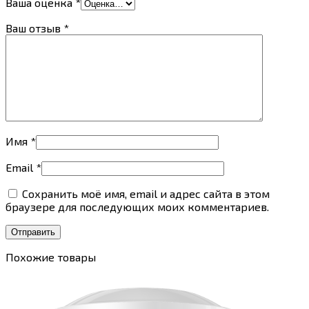
Ваша оценка
*
Ваш отзыв
*
Имя
*
Email
*
Сохранить моё имя, email и адрес сайта в этом
браузере для последующих моих комментариев.
Похожие товары