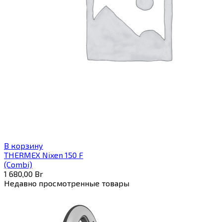
В корзину
THERMEX Nixen 150 F
(Combi)
1 680,00
Br
Недавно просмотренные товары