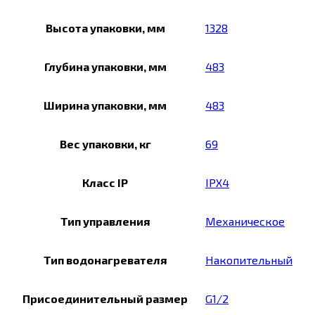
Высота упаковки, мм
1328
Глубина упаковки, мм
483
Ширина упаковки, мм
483
Вес упаковки, кг
69
Класс IP
IPX4
Тип управления
Механическое
Тип водонагревателя
Накопительный
Присоединительный размер
G1/2