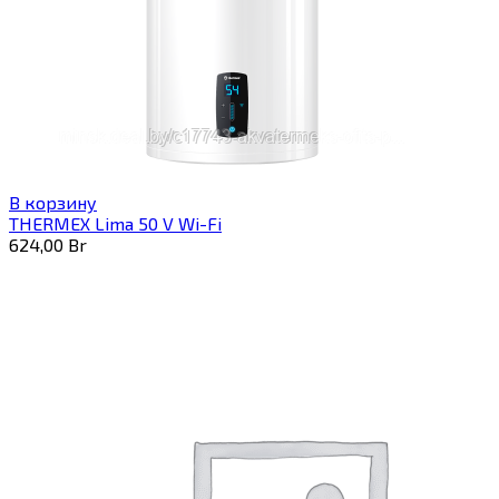
В корзину
THERMEX Lima 50 V Wi-Fi
624,00
Br