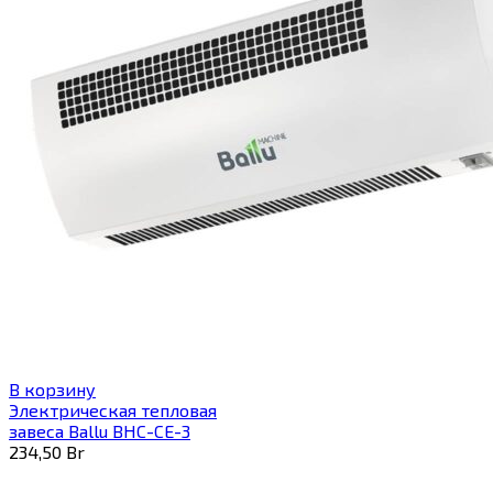
В корзину
Электрическая тепловая
завеса Ballu BHC-CE-3
234,50
Br