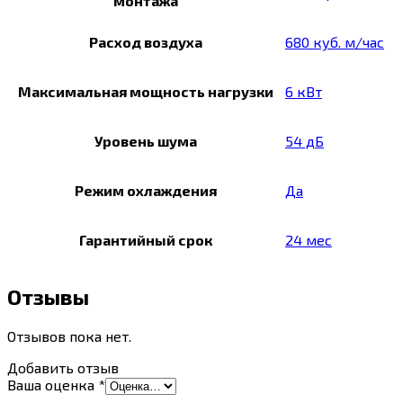
монтажа
Расход воздуха
680 куб. м/час
Максимальная мощность нагрузки
6 кВт
Уровень шума
54 дБ
Режим охлаждения
Да
Гарантийный срок
24 мес
Отзывы
Отзывов пока нет.
Добавить отзыв
Ваша оценка
*