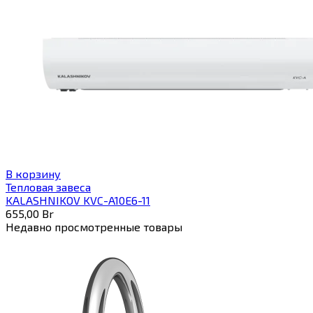
В корзину
Тепловая завеса
KALASHNIKOV KVC-A10E6-11
655,00
Br
Недавно просмотренные товары