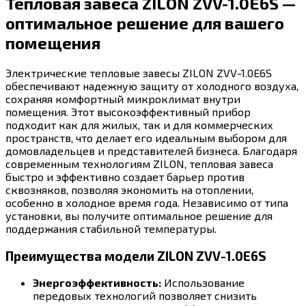
Тепловая завеса ZILON ZVV-1.0E6S —
оптимальное решение для вашего
помещения
Электрические тепловые завесы ZILON ZVV-1.0E6S
обеспечивают надежную защиту от холодного воздуха,
сохраняя комфортный микроклимат внутри
помещения. Этот высокоэффективный прибор
подходит как для жилых, так и для коммерческих
пространств, что делает его идеальным выбором для
домовладельцев и представителей бизнеса. Благодаря
современным технологиям ZILON, тепловая завеса
быстро и эффективно создает барьер против
сквозняков, позволяя экономить на отоплении,
особенно в холодное время года. Независимо от типа
установки, вы получите оптимальное решение для
поддержания стабильной температуры.
Преимущества модели ZILON ZVV-1.0E6S
Энергоэффективность:
Использование
передовых технологий позволяет снизить