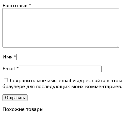
Ваш отзыв
*
Имя
*
Email
*
Сохранить моё имя, email и адрес сайта в этом
браузере для последующих моих комментариев.
Похожие товары