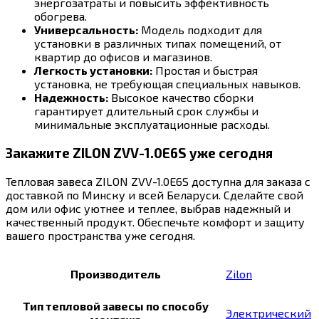
энергозатраты и повысить эффективность
обогрева.
Универсальность:
Модель подходит для
установки в различных типах помещений, от
квартир до офисов и магазинов.
Легкость установки:
Простая и быстрая
установка, не требующая специальных навыков.
Надежность:
Высокое качество сборки
гарантирует длительный срок службы и
минимальные эксплуатационные расходы.
Закажите ZILON ZVV-1.0E6S уже сегодня
Тепловая завеса ZILON ZVV-1.0E6S доступна для заказа с
доставкой по Минску и всей Беларуси. Сделайте свой
дом или офис уютнее и теплее, выбрав надежный и
качественный продукт. Обеспечьте комфорт и защиту
вашего пространства уже сегодня.
Производитель
Zilon
Тип тепловой завесы по способу
Электрический