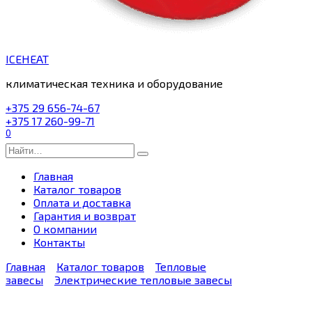
ICEHEAT
климатическая техника и оборудование
+375 29 656-74-67
+375 17 260-99-71
0
Search
for:
Главная
Каталог товаров
Оплата и доставка
Гарантия и возврат
О компании
Контакты
Главная
Каталог товаров
Тепловые
завесы
Электрические тепловые завесы