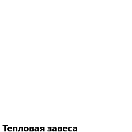
Тепловая завеса