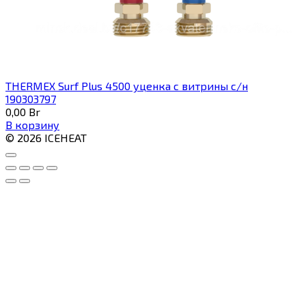
THERMEX Surf Plus 4500 уценка с витрины с/н
190303797
0,00
Br
В корзину
© 2026 ICEHEAT