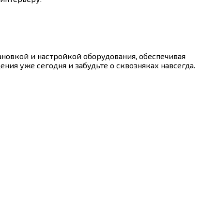
новкой и настройкой оборудования, обеспечивая
ния уже сегодня и забудьте о сквозняках навсегда.