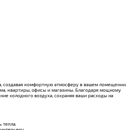
ла, создавая комфортную атмосферу в вашем помещении.
ма, квартиры, офисы и магазины. Благодаря мощному
ие холодного воздуха, сохраняя ваши расходы на
 тепла.
 интерьеру.