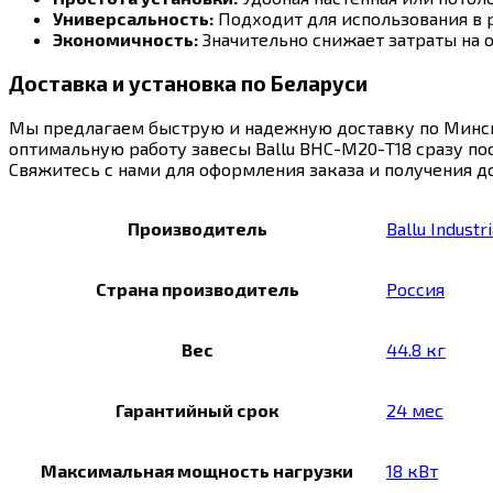
Универсальность:
Подходит для использования в 
Экономичность:
Значительно снижает затраты на о
Доставка и установка по Беларуси
Мы предлагаем быструю и надежную доставку по Минску
оптимальную работу завесы Ballu BHC-М20-T18 сразу по
Свяжитесь с нами для оформления заказа и получения 
Производитель
Ballu Industr
Страна производитель
Россия
Вес
44.8 кг
Гарантийный срок
24 мес
Максимальная мощность нагрузки
18 кВт