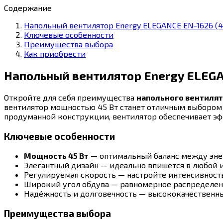
Содержание
Напольный вентилятор Energy ELEGANCE EN-1626 (4
Ключевые особенности
Преимущества выбора
Как приобрести
Напольный вентилятор Energy ELEGA
Откройте для себя преимущества
напольного вентиля
вентилятор мощностью 45 Вт станет отличным выбором
продуманной конструкции, вентилятор обеспечивает эф
Ключевые особенности
Мощность 45 Вт
— оптимальный баланс между эне
Элегантный дизайн — идеально впишется в любой 
Регулируемая скорость — настройте интенсивность
Широкий угол обдува — равномерное распределен
Надёжность и долговечность — высококачественны
Преимущества выбора