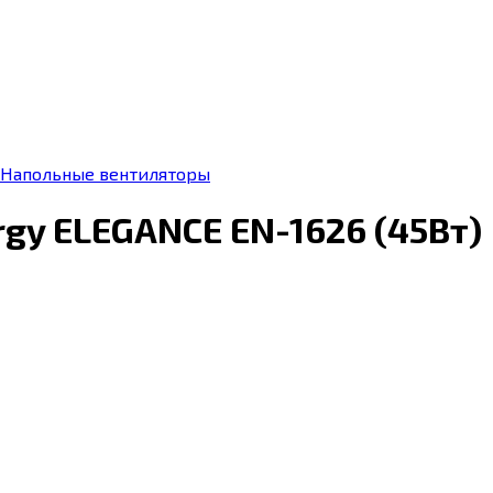
Напольные вентиляторы
gy ELEGANCE EN-1626 (45Вт)