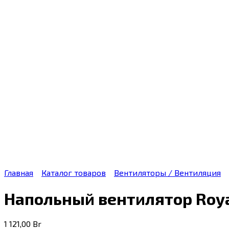
Главная
Каталог товаров
Вентиляторы / Вентиляция
Напольный вентилятор Roya
1 121,00
Br