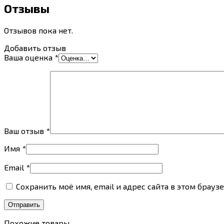
Отзывы
Отзывов пока нет.
Добавить отзыв
Ваша оценка
*
Ваш отзыв
*
Имя
*
Email
*
Сохранить моё имя, email и адрес сайта в этом бра
Похожие товары