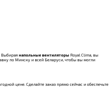
. Выбирая
напольные вентиляторы
Royal Clima, вы
авку по Минску и всей Беларуси, чтобы вы могли
одной цене. Сделайте заказ прямо сейчас и обеспечьте