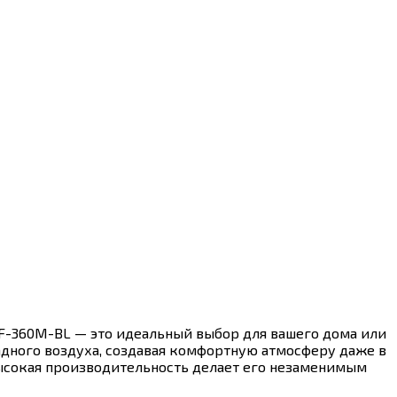
SF-360M-BL — это идеальный выбор для вашего дома или
адного воздуха, создавая комфортную атмосферу даже в
высокая производительность делает его незаменимым