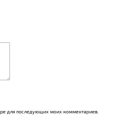
узере для последующих моих комментариев.