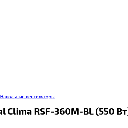
Напольные вентиляторы
l Clima RSF-360M-BL (550 Вт