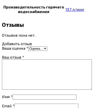
Производительность горячего
13.7 л/мин
водоснабжения
Отзывы
Отзывов пока нет.
Добавить отзыв
Ваша оценка
*
Ваш отзыв
*
Имя
*
Email
*