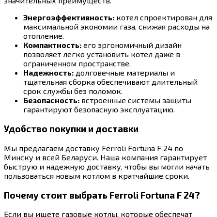
значительных преимуществ.
Энергоэффективность:
котел спроектирован для
максимальной экономии газа, снижая расходы на
отопление.
Компактность:
его эргономичный дизайн
позволяет легко установить котел даже в
ограниченном пространстве.
Надежность:
долговечные материалы и
тщательная сборка обеспечивают длительный
срок службы без поломок.
Безопасность:
встроенные системы защиты
гарантируют безопасную эксплуатацию.
Удобство покупки и доставки
Мы предлагаем доставку Ferroli Fortuna F 24 по
Минску и всей Беларуси. Наша компания гарантирует
быструю и надежную доставку, чтобы вы могли начать
пользоваться новым котлом в кратчайшие сроки.
Почему стоит выбрать Ferroli Fortuna F 24?
Если вы ищете газовые котлы, которые обеспечат