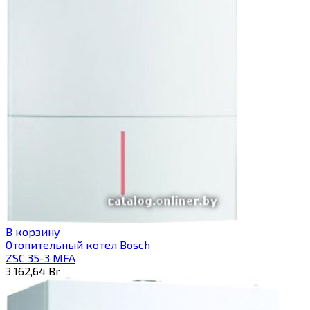
В корзину
Отопительный котел Bosch
ZSC 35-3 MFA
3 162,64
Br