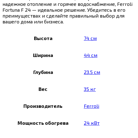
надежное отопление и горячее водоснабжение, Ferroli
Fortuna F 24 — идеальное решение. Убедитесь в его
преимуществах и сделайте правильный выбор для
вашего дома или бизнеса.
Высота
74 см
Ширина
44 см
Глубина
23.5 см
Вес
35 кг
Производитель
Ferroli
Мощность обогрева
24 кВт