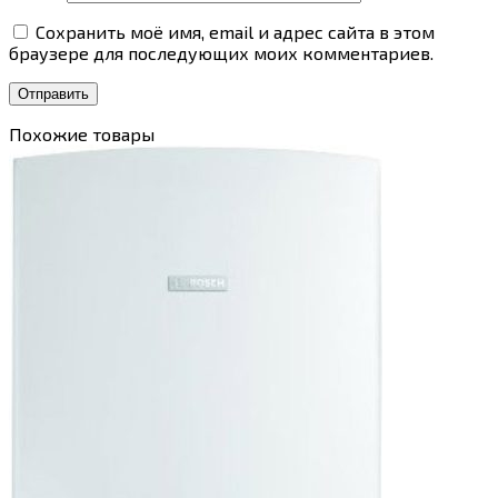
Сохранить моё имя, email и адрес сайта в этом
браузере для последующих моих комментариев.
Похожие товары