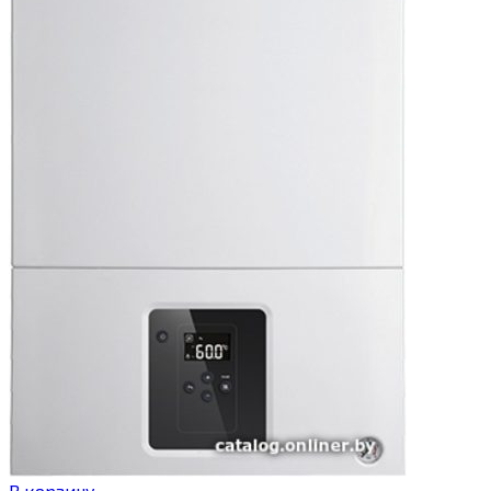
В корзину