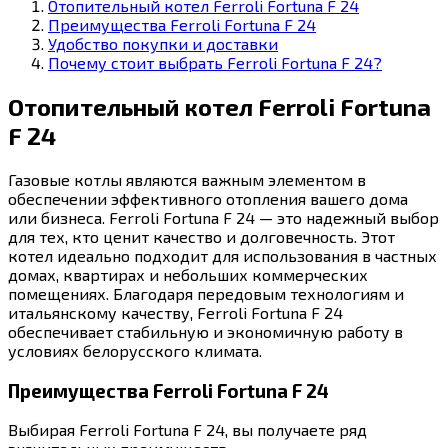
Отопительный котел Ferroli Fortuna F 24
Преимущества Ferroli Fortuna F 24
Удобство покупки и доставки
Почему стоит выбрать Ferroli Fortuna F 24?
Отопительный котел Ferroli Fortuna
F 24
Газовые котлы являются важным элементом в
обеспечении эффективного отопления вашего дома
или бизнеса. Ferroli Fortuna F 24 — это надежный выбор
для тех, кто ценит качество и долговечность. Этот
котел идеально подходит для использования в частных
домах, квартирах и небольших коммерческих
помещениях. Благодаря передовым технологиям и
итальянскому качеству, Ferroli Fortuna F 24
обеспечивает стабильную и экономичную работу в
условиях белорусского климата.
Преимущества Ferroli Fortuna F 24
Выбирая Ferroli Fortuna F 24, вы получаете ряд