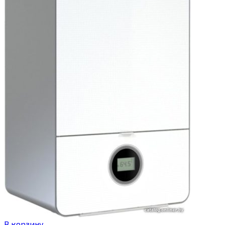
В корзину