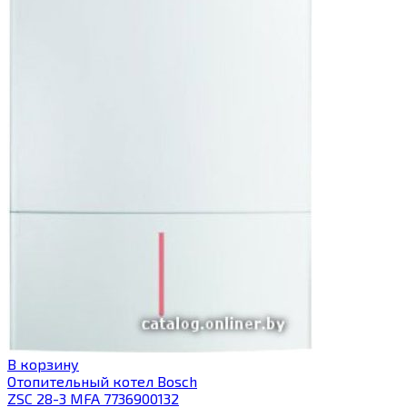
В корзину
Отопительный котел Bosch
ZSC 28-3 MFA 7736900132