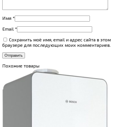
Имя
*
Email
*
Сохранить моё имя, email и адрес сайта в этом
браузере для последующих моих комментариев.
Похожие товары