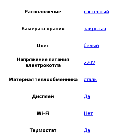
Расположение
настенный
Камера сгорания
закрытая
Цвет
белый
Напряжение питания
220V
электрокотла
Материал теплообменника
сталь
Дисплей
Да
Wi-Fi
Нет
Термостат
Да