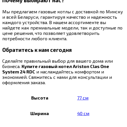
Почему выбирают нас?
Мы предлагаем газовые котлы с доставкой по Минску
и всей Беларуси, гарантируя качество и надежность
каждого устройства. В нашем ассортименте вы
найдете как премиальные модели, так и доступные по
цене решения, что позволяет удовлетворить
потребности любого клиента.
Обратитесь к нам сегодня
Сделайте правильный выбор для вашего дома или
бизнеса.
Купите газовый котел Ariston Clas One
System 24 RDC
и наслаждайтесь комфортом и
экономией. Свяжитесь с нами для консультации и
оформления заказа.
Высота
77 см
Ширина
40 см