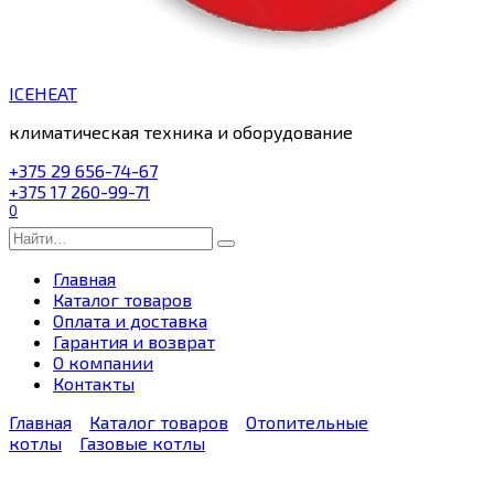
ICEHEAT
климатическая техника и оборудование
+375 29 656-74-67
+375 17 260-99-71
0
Search
for:
Главная
Каталог товаров
Оплата и доставка
Гарантия и возврат
О компании
Контакты
Главная
Каталог товаров
Отопительные
котлы
Газовые котлы