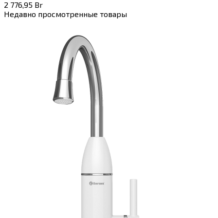
2 776,95
Br
Недавно просмотренные товары