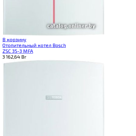
В корзину
Отопительный котел Bosch
ZSC 35-3 MFA
3 162,64
Br