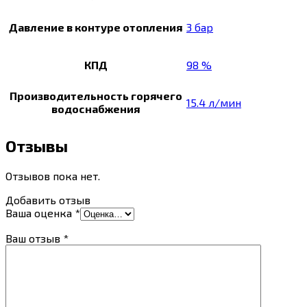
Давление в контуре отопления
3 бар
КПД
98 %
Производительность горячего
15.4 л/мин
водоснабжения
Отзывы
Отзывов пока нет.
Добавить отзыв
Ваша оценка
*
Ваш отзыв
*