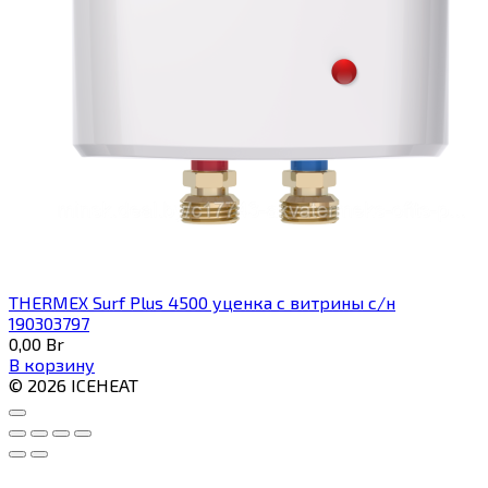
THERMEX Surf Plus 4500 уценка с витрины с/н
190303797
0,00
Br
В корзину
© 2026 ICEHEAT