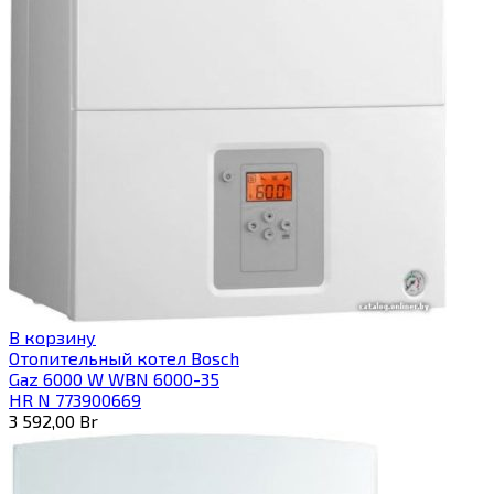
В корзину
Отопительный котел Bosch
Gaz 6000 W WBN 6000-35
HR N 773900669
3 592,00
Br