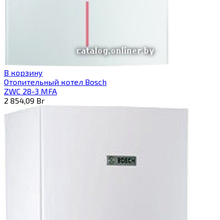
В корзину
Отопительный котел Bosch
ZWC 28-3 MFA
2 854,09
Br