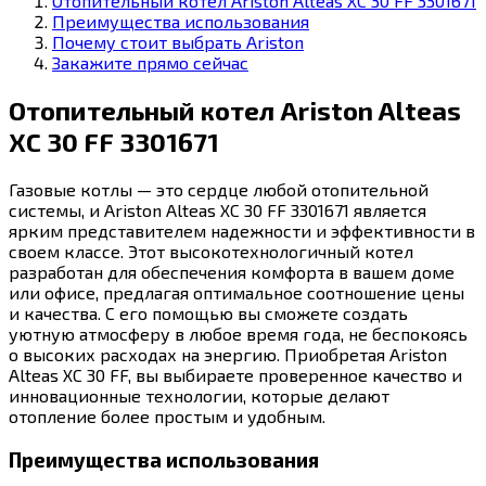
Отопительный котел Ariston Alteas XC 30 FF 3301671
Преимущества использования
Почему стоит выбрать Ariston
Закажите прямо сейчас
Отопительный котел Ariston Alteas
XC 30 FF 3301671
Газовые котлы — это сердце любой отопительной
системы, и Ariston Alteas XC 30 FF 3301671 является
ярким представителем надежности и эффективности в
своем классе. Этот высокотехнологичный котел
разработан для обеспечения комфорта в вашем доме
или офисе, предлагая оптимальное соотношение цены
и качества. С его помощью вы сможете создать
уютную атмосферу в любое время года, не беспокоясь
о высоких расходах на энергию. Приобретая Ariston
Alteas XC 30 FF, вы выбираете проверенное качество и
инновационные технологии, которые делают
отопление более простым и удобным.
Преимущества использования