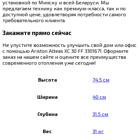
установкой по Минску и всей Беларуси. Мы
предлагаем технику как премиум-класса, так и по
доступной цене, удовлетворяя потребности самого
требовательного клиента.
Закажите прямо сейчас
Не упустите возможность улучшить свой дом или офис
с помощью Ariston Alteas XC 30 FF 3301671. Оформите
заказ на нашем сайте и оцените все преимущества
современного отопления уже сегодня!
Высота
74.5 см
Ширина
40 см
Глубина
31.5 см
Вес
31 кг