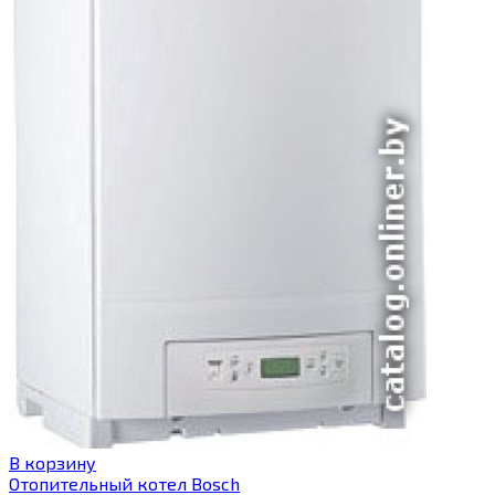
В корзину
Отопительный котел Bosch