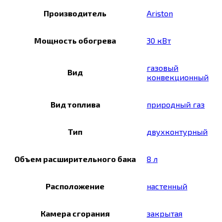
Производитель
Ariston
Мощность обогрева
30 кВт
газовый
Вид
конвекционный
Вид топлива
природный газ
Тип
двухконтурный
Объем расширительного бака
8 л
Расположение
настенный
Камера сгорания
закрытая