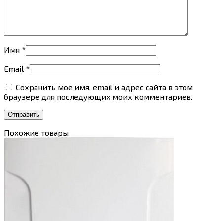
Имя
*
Email
*
Сохранить моё имя, email и адрес сайта в этом
браузере для последующих моих комментариев.
Похожие товары