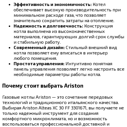
Эффективность и экономичность:
Котел
обеспечивает высокую производительность при
минимальном расходе газа, что позволяет
значительно сократить затраты на отопление.
Надежность и долговечность:
Конструкция
котла выполнена из высококачественных
материалов, гарантирующих долгий срок службы
и стабильную работу.
Современный дизайн:
Стильный внешний вид
котла позволяет ему вписаться в интерьер
любого помещения.
Простота управления:
Интуитивно понятная
панель управления позволяет легко настроить все
необходимые параметры работы котла.
Почему стоит выбрать Ariston
Газовые котлы Ariston — это сочетание передовых
технологий и традиционного итальянского качества.
Выбирая Ariston Alteas XC 30 FF 3301671, вы получаете не
только надежный инструмент для создания
комфортного микроклимата, но и возможность
воспользоваться профессиональной доставкой и