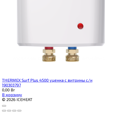
THERMEX Surf Plus 4500 уценка с витрины с/н
190303797
0,00
Br
В корзину
© 2026 ICEHEAT