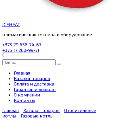
ICEHEAT
климатическая техника и оборудование
+375 29 656-74-67
+375 17 260-99-71
0
Search
for:
Главная
Каталог товаров
Оплата и доставка
Гарантия и возврат
О компании
Контакты
Главная
Каталог товаров
Отопительные
котлы
Газовые котлы