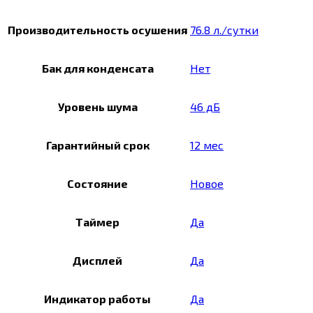
Производительность осушения
76.8 л./сутки
Бак для конденсата
Нет
Уровень шума
46 дБ
Гарантийный срок
12 мес
Состояние
Новое
Таймер
Да
Дисплей
Да
Индикатор работы
Да