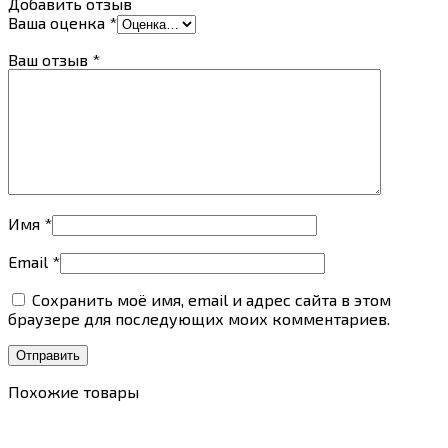
Добавить отзыв
Ваша оценка
*
Ваш отзыв
*
Имя
*
Email
*
Сохранить моё имя, email и адрес сайта в этом
браузере для последующих моих комментариев.
Похожие товары