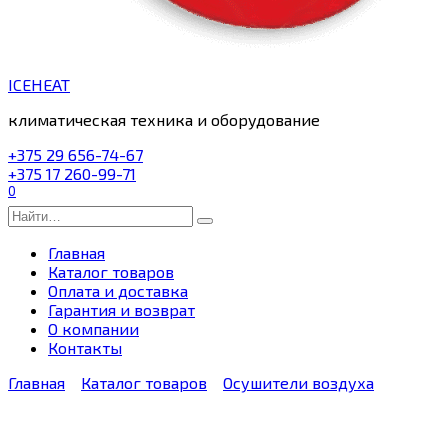
ICEHEAT
климатическая техника и оборудование
+375 29 656-74-67
+375 17 260-99-71
0
Search
for:
Главная
Каталог товаров
Оплата и доставка
Гарантия и возврат
О компании
Контакты
Главная
Каталог товаров
Осушители воздуха