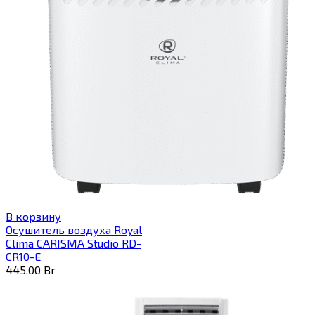
В корзину
Осушитель воздуха Royal
Clima CARISMA Studio RD-
CR10-E
445,00
Br