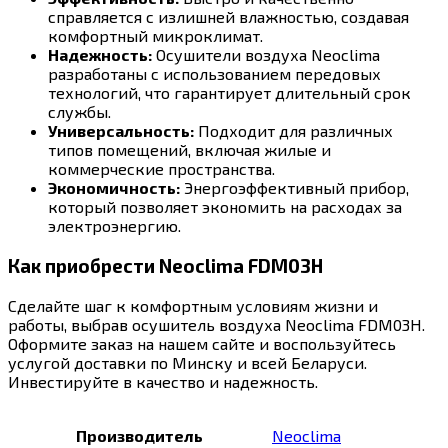
справляется с излишней влажностью, создавая
комфортный микроклимат.
Надежность:
Осушители воздуха Neoclima
разработаны с использованием передовых
технологий, что гарантирует длительный срок
службы.
Универсальность:
Подходит для различных
типов помещений, включая жилые и
коммерческие пространства.
Экономичность:
Энергоэффективный прибор,
который позволяет экономить на расходах за
электроэнергию.
Как приобрести Neoclima FDM03H
Сделайте шаг к комфортным условиям жизни и
работы, выбрав осушитель воздуха Neoclima FDM03H.
Оформите заказ на нашем сайте и воспользуйтесь
услугой доставки по Минску и всей Беларуси.
Инвестируйте в качество и надежность.
Производитель
Neoclima