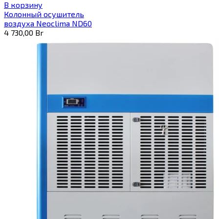
В корзину
Колонный осушитель
воздуха Neoclima ND60
4 730,00
Br