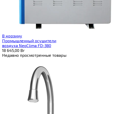
В корзину
Промышленный осушители
воздуха NeoClima FD-380
18 645,00
Br
Недавно просмотренные товары