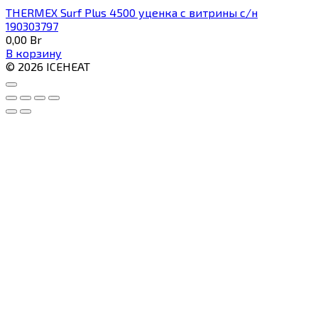
THERMEX Surf Plus 4500 уценка с витрины с/н
190303797
0,00
Br
В корзину
© 2026 ICEHEAT