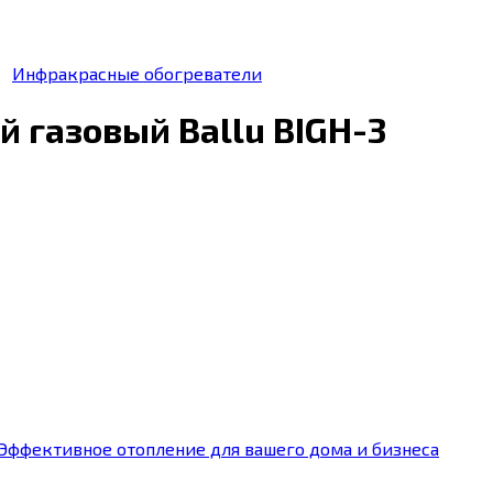
Инфракрасные обогреватели
 газовый Ballu BIGH-3
 Эффективное отопление для вашего дома и бизнеса