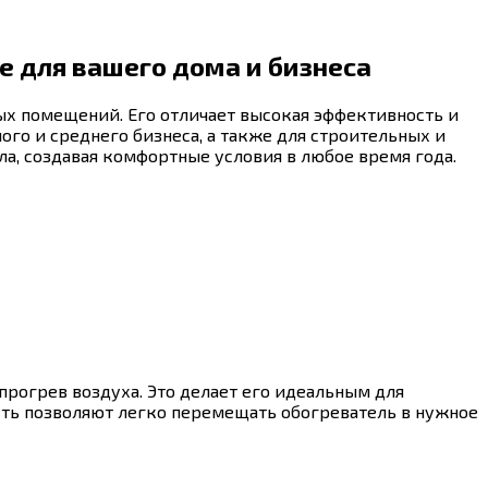
е для вашего дома и бизнеса
ых помещений. Его отличает высокая эффективность и
го и среднего бизнеса, а также для строительных и
а, создавая комфортные условия в любое время года.
прогрев воздуха. Это делает его идеальным для
ть позволяют легко перемещать обогреватель в нужное