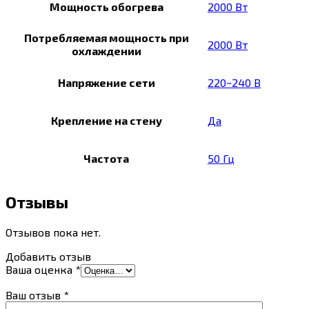
Мощность обогрева
2000 Вт
Потребляемая мощность при
2000 Вт
охлаждении
Напряжение сети
220~240 В
Крепление на стену
Да
Частота
50 Гц
Отзывы
Отзывов пока нет.
Добавить отзыв
Ваша оценка
*
Ваш отзыв
*