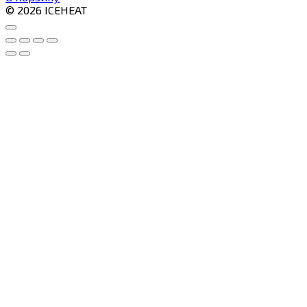
© 2026 ICEHEAT