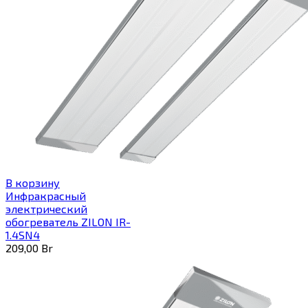
В корзину
Инфракрасный
электрический
обогреватель ZILON IR-
1.4SN4
209,00
Br