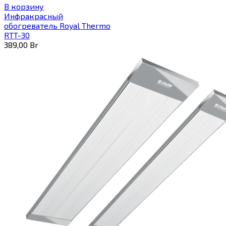
В корзину
Инфракрасный
обогреватель Royal Thermo
RTT-30
389,00
Br