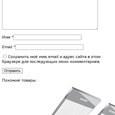
Имя
*
Email
*
Сохранить моё имя, email и адрес сайта в этом
браузере для последующих моих комментариев.
Похожие товары