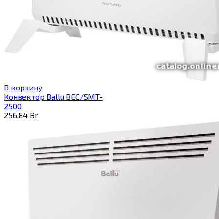
В корзину
Конвектор Ballu BEC/SMT-
2500
256,84
Br