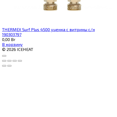
THERMEX Surf Plus 4500 уценка с витрины с/н
190303797
0,00
Br
В корзину
© 2026 ICEHEAT