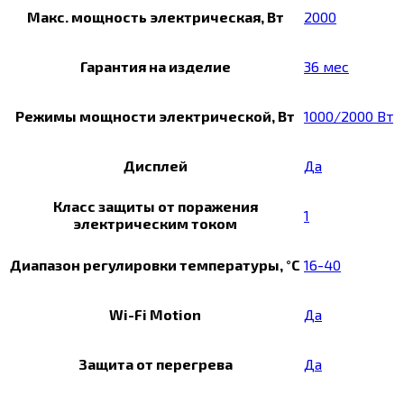
Макс. мощность электрическая, Вт
2000
Гарантия на изделие
36 мес
Режимы мощности электрической, Вт
1000/2000 Вт
Дисплей
Да
Класс защиты от поражения
1
электрическим током
Диапазон регулировки температуры, °С
16-40
Wi-Fi Motion
Да
Защита от перегрева
Да