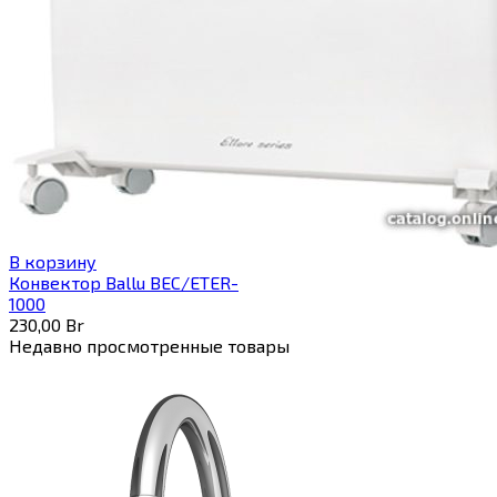
В корзину
Конвектор Ballu BEC/ETER-
1000
230,00
Br
Недавно просмотренные товары