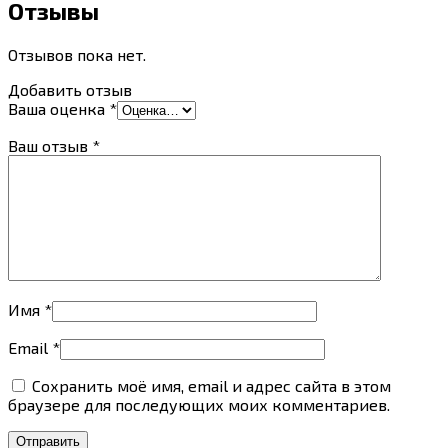
Отзывы
Отзывов пока нет.
Добавить отзыв
Ваша оценка
*
Ваш отзыв
*
Имя
*
Email
*
Сохранить моё имя, email и адрес сайта в этом
браузере для последующих моих комментариев.