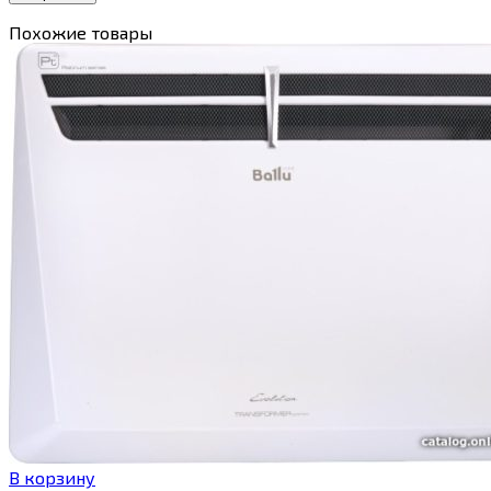
Похожие товары
В корзину