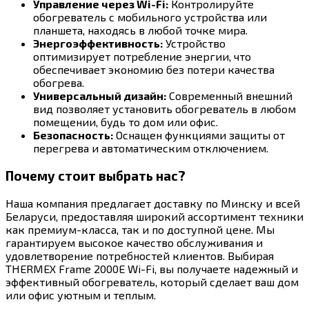
Управление через Wi-Fi:
Контролируйте
обогреватель с мобильного устройства или
планшета, находясь в любой точке мира.
Энергоэффективность:
Устройство
оптимизирует потребление энергии, что
обеспечивает экономию без потери качества
обогрева.
Универсальный дизайн:
Современный внешний
вид позволяет установить обогреватель в любом
помещении, будь то дом или офис.
Безопасность:
Оснащен функциями защиты от
перегрева и автоматическим отключением.
Почему стоит выбрать нас?
Наша компания предлагает доставку по Минску и всей
Беларуси, предоставляя широкий ассортимент техники
как премиум-класса, так и по доступной цене. Мы
гарантируем высокое качество обслуживания и
удовлетворение потребностей клиентов. Выбирая
THERMEX Frame 2000E Wi-Fi, вы получаете надежный и
эффективный обогреватель, который сделает ваш дом
или офис уютным и теплым.