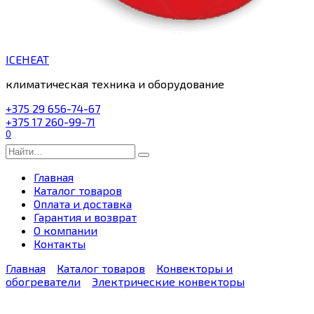
ICEHEAT
климатическая техника и оборудование
+375 29 656-74-67
+375 17 260-99-71
0
Search
for:
Главная
Каталог товаров
Оплата и доставка
Гарантия и возврат
О компании
Контакты
Главная
Каталог товаров
Конвекторы и
обогреватели
Электрические конвекторы