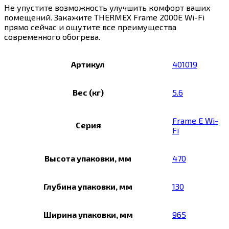
Не упустите возможность улучшить комфорт ваших
помещений. Закажите THERMEX Frame 2000E Wi-Fi
прямо сейчас и ощутите все преимущества
современного обогрева.
Артикул
401019
Вес (кг)
5.6
Frame E Wi-
Серия
Fi
Высота упаковки, мм
470
Глубина упаковки, мм
130
Ширина упаковки, мм
965