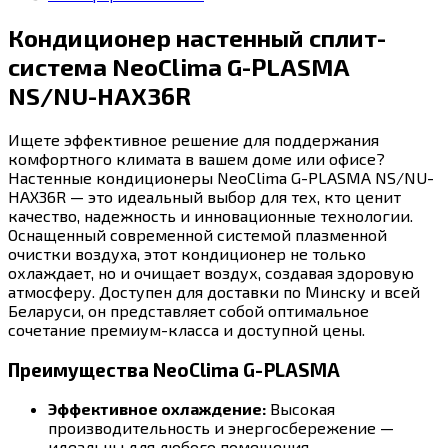
Кондиционер настенный сплит-
система NeoClima G-PLASMA
NS/NU-HAX36R
Ищете эффективное решение для поддержания
комфортного климата в вашем доме или офисе?
Настенные кондиционеры NeoClima G-PLASMA NS/NU-
HAX36R — это идеальный выбор для тех, кто ценит
качество, надежность и инновационные технологии.
Оснащенный современной системой плазменной
очистки воздуха, этот кондиционер не только
охлаждает, но и очищает воздух, создавая здоровую
атмосферу. Доступен для доставки по Минску и всей
Беларуси, он представляет собой оптимальное
сочетание премиум-класса и доступной цены.
Преимущества NeoClima G-PLASMA
Эффективное охлаждение:
Высокая
производительность и энергосбережение —
идеальны для любого помещения.