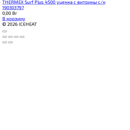
THERMEX Surf Plus 4500 уценка с витрины с/н
190303797
0,00
Br
В корзину
© 2026 ICEHEAT