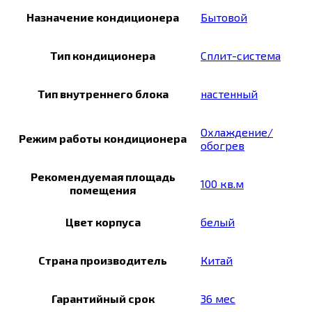
Назначение кондиционера
Бытовой
Тип кондиционера
Сплит-система
Тип внутреннего блока
настенный
Охлаждение/
Режим работы кондиционера
обогрев
Рекомендуемая площадь
100 кв.м
помещения
Цвет корпуса
белый
Страна производитель
Китай
Гарантийный срок
36 мес