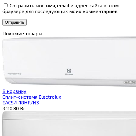
Сохранить моё имя, email и адрес сайта в этом
браузере для последующих моих комментариев.
Похожие товары
В корзину
Сплит-система Electrolux
EACS/I-18HP/N3
3 110,80
Br