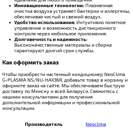
Инновационные технологии:
Плазменная
очистка воздуха устраняет бактерии и аллергены,
обеспечивая чистый и свежий воздух.
Удобство использования:
Интуитивно понятное
управление и возможность дистанционного
контроля через мобильное приложение.
Долговечность и надежность:
Высококачественные материалы и сборка
гарантируют долгий срок службы.
Как оформить заказ
Чтобы приобрести настенный кондиционер NeoClima
G-PLASMA NS/NU-HAX36R, добавьте товар в корзину и
оформите заказ на сайте. Мы обеспечиваем быструю
доставку по Минску и всей Беларуси. Свяжитесь с
нашими консультантами для получения
дополнительной информации и профессиональной
консультации.
Производитель
Neoclima