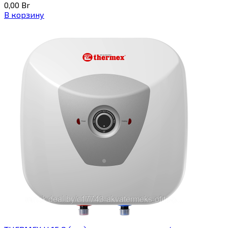
0,00
Br
В корзину