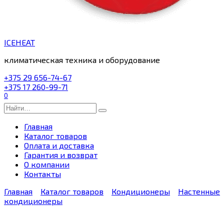
ICEHEAT
климатическая техника и оборудование
+375 29 656-74-67
+375 17 260-99-71
0
Search
for:
Главная
Каталог товаров
Оплата и доставка
Гарантия и возврат
О компании
Контакты
Главная
Каталог товаров
Кондиционеры
Настенные
кондиционеры