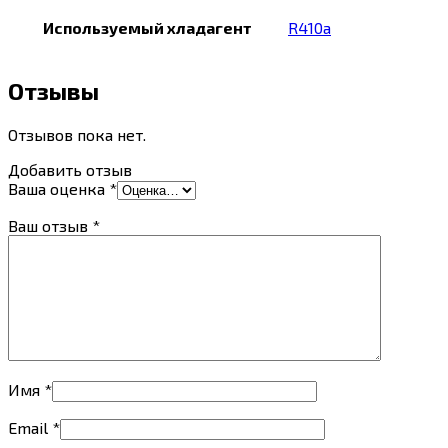
Используемый хладагент
R410a
Отзывы
Отзывов пока нет.
Добавить отзыв
Ваша оценка
*
Ваш отзыв
*
Имя
*
Email
*