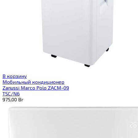
В корзину
Мобильный кондиционер
Zanussi Marco Polo ZACM-09
TSC/N6
975,00
Br