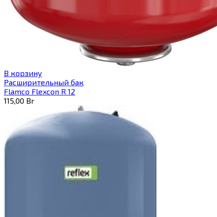
В корзину
Расширительный бак
Flamco Flexcon R 12
115,00
Br