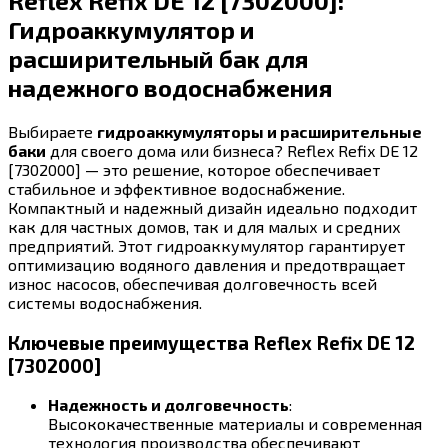
Reflex Refix DE 12 [7302000]:
Гидроаккумулятор и
расширительный бак для
надежного водоснабжения
Выбираете
гидроаккумуляторы и расширительные
баки
для своего дома или бизнеса? Reflex Refix DE 12
[7302000] — это решение, которое обеспечивает
стабильное и эффективное водоснабжение.
Компактный и надежный дизайн идеально подходит
как для частных домов, так и для малых и средних
предприятий. Этот гидроаккумулятор гарантирует
оптимизацию водяного давления и предотвращает
износ насосов, обеспечивая долговечность всей
системы водоснабжения.
Ключевые преимущества Reflex Refix DE 12
[7302000]
Надежность и долговечность
:
Высококачественные материалы и современная
технология производства обеспечивают