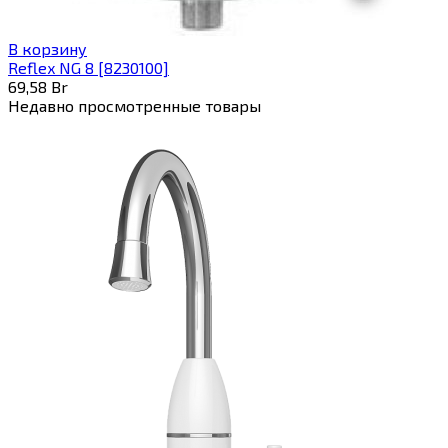
В корзину
Reflex NG 8 [8230100]
69,58
Br
Недавно просмотренные товары