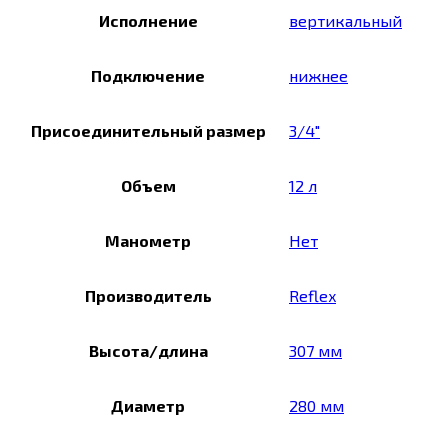
Исполнение
вертикальный
Подключение
нижнее
Присоединительный размер
3/4"
Объем
12 л
Манометр
Нет
Производитель
Reflex
Высота/длина
307 мм
Диаметр
280 мм