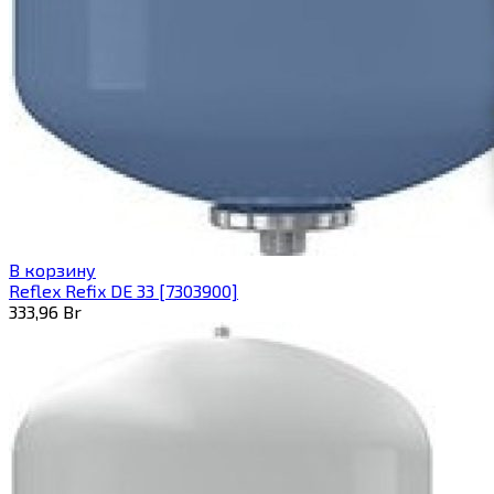
В корзину
Reflex Refix DE 33 [7303900]
333,96
Br