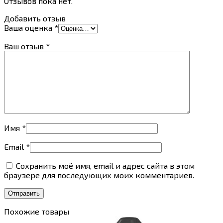
Отзывов пока нет.
Добавить отзыв
Ваша оценка
*
Ваш отзыв
*
Имя
*
Email
*
Сохранить моё имя, email и адрес сайта в этом
браузере для последующих моих комментариев.
Похожие товары