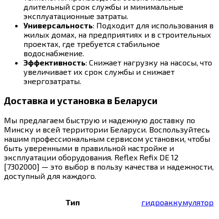
длительный срок службы и минимальные
эксплуатационные затраты.
Универсальность
: Подходит для использования в
жилых домах, на предприятиях и в строительных
проектах, где требуется стабильное
водоснабжение.
Эффективность
: Снижает нагрузку на насосы, что
увеличивает их срок службы и снижает
энергозатраты.
Доставка и установка в Беларуси
Мы предлагаем быструю и надежную доставку по
Минску и всей территории Беларуси. Воспользуйтесь
нашим профессиональным сервисом установки, чтобы
быть уверенными в правильной настройке и
эксплуатации оборудования. Reflex Refix DE 12
[7302000] — это выбор в пользу качества и надежности,
доступный для каждого.
Тип
гидроаккумулятор