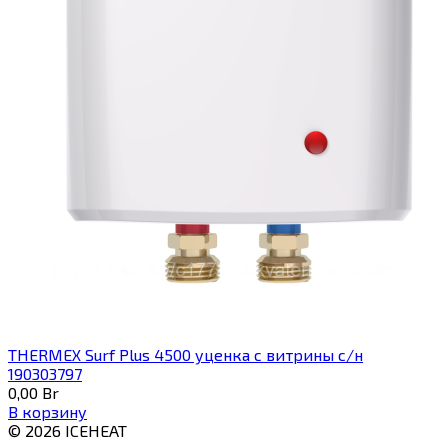
THERMEX Surf Plus 4500 уценка с витрины с/н
190303797
0,00
Br
В корзину
© 2026 ICEHEAT