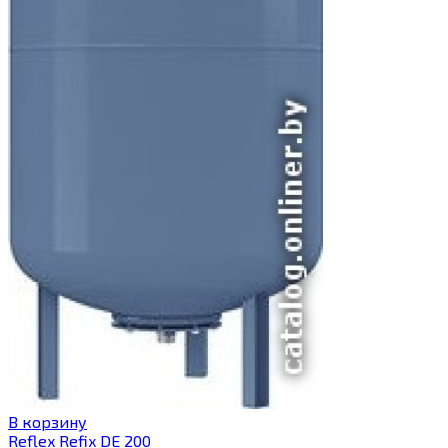
В корзину
Reflex Refix DE 200