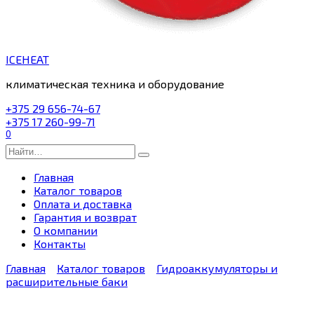
ICEHEAT
климатическая техника и оборудование
+375 29 656-74-67
+375 17 260-99-71
0
Search
for:
Главная
Каталог товаров
Оплата и доставка
Гарантия и возврат
О компании
Контакты
Главная
Каталог товаров
Гидроаккумуляторы и
расширительные баки