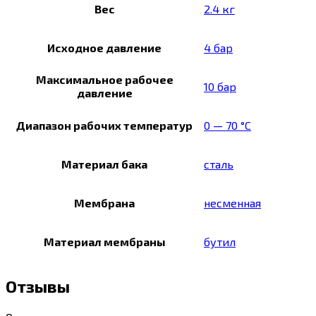
Вес
2.4 кг
Исходное давление
4 бар
Максимальное рабочее
10 бар
давление
Диапазон рабочих температур
0 — 70 °C
Материал бака
сталь
Мембрана
несменная
Материал мембраны
бутил
Отзывы