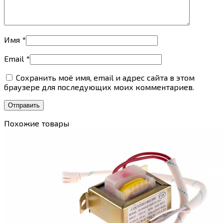
Имя
*
Email
*
Сохранить моё имя, email и адрес сайта в этом
браузере для последующих моих комментариев.
Похожие товары