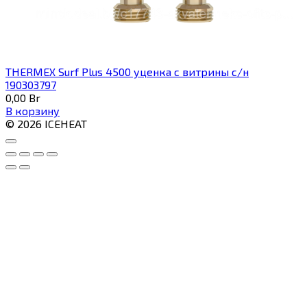
THERMEX Surf Plus 4500 уценка с витрины с/н
190303797
0,00
Br
В корзину
© 2026 ICEHEAT