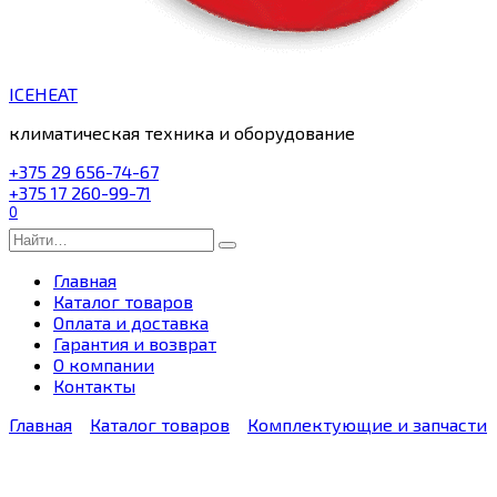
ICEHEAT
климатическая техника и оборудование
+375 29 656-74-67
+375 17 260-99-71
0
Search
for:
Главная
Каталог товаров
Оплата и доставка
Гарантия и возврат
О компании
Контакты
Главная
Каталог товаров
Комплектующие и запчасти