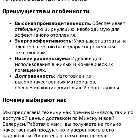
Преимущества и особенности
Высокая производительность:
Обеспечивает
стабильную циркуляцию, необходимую для
эффективного отопления.
Энергоэффективность:
Уменьшает затраты на
электроэнергию благодаря современным
технологиям.
Низкий уровень шума:
Идеален для
использования в жилых и коммерческих
помещениях.
Долговечность:
Изготовлен из
высококачественных материалов,
обеспечивающих длительный срок службы.
Почему выбирают нас
Мы предлагаем технику как премиум-класса, так и по
доступной цене, с доставкой по Минску и всей
Беларуси. Работая с нами, вы получаете не только
качественный продукт, но и уверенность в его
надежности. Убедитесь в этом сами, выбрав