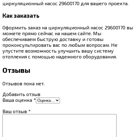
циркуляционный насос 29600170 для вашего проекта.
Как заказать
Оформить заказ на циркуляционный насос 29600170 вы
можете прямо сейчас на нашем сайте. Мы
обеспечиваем быструю доставку и готовы
проконсультировать вас по любым вопросам. Не
упустите возможность улучшить вашу систему
отопления с помощью надежного оборудования.
Отзывы
Отзывов пока нет.
Добавить отзыв
Ваша оценка
*
Ваш отзыв
*