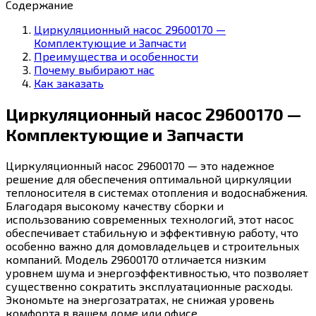
Содержание
Циркуляционный насос 29600170 —
Комплектующие и Запчасти
Преимущества и особенности
Почему выбирают нас
Как заказать
Циркуляционный насос 29600170 —
Комплектующие и Запчасти
Циркуляционный насос 29600170 — это надежное
решение для обеспечения оптимальной циркуляции
теплоносителя в системах отопления и водоснабжения.
Благодаря высокому качеству сборки и
использованию современных технологий, этот насос
обеспечивает стабильную и эффективную работу, что
особенно важно для домовладельцев и строительных
компаний. Модель 29600170 отличается низким
уровнем шума и энергоэффективностью, что позволяет
существенно сократить эксплуатационные расходы.
Экономьте на энергозатратах, не снижая уровень
комфорта в вашем доме или офисе.