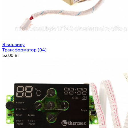
В корзину
Трансформатор (04)
52,00
Br