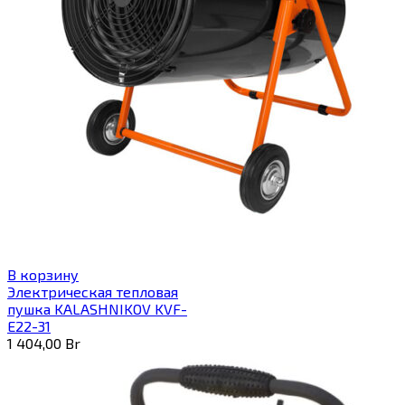
В корзину
Электрическая тепловая
пушка KALASHNIKOV KVF-
E22-31
1 404,00
Br