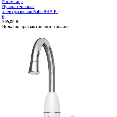
В корзину
Пушка тепловая
электрическая Ballu BHP-P-
6
505,00
Br
Недавно просмотренные товары