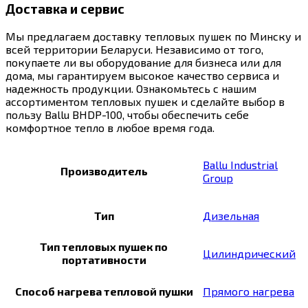
Доставка и сервис
Мы предлагаем доставку тепловых пушек по Минску и
всей территории Беларуси. Независимо от того,
покупаете ли вы оборудование для бизнеса или для
дома, мы гарантируем высокое качество сервиса и
надежность продукции. Ознакомьтесь с нашим
ассортиментом тепловых пушек и сделайте выбор в
пользу Ballu BHDP-100, чтобы обеспечить себе
комфортное тепло в любое время года.
Ballu Industrial
Производитель
Group
Тип
Дизельная
Тип тепловых пушек по
Цилиндрический
портативности
Способ нагрева тепловой пушки
Прямого нагрева