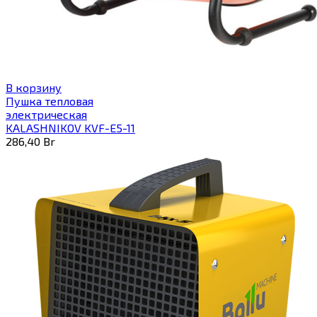
В корзину
Пушка тепловая
электрическая
KALASHNIKOV KVF-E5-11
286,40
Br