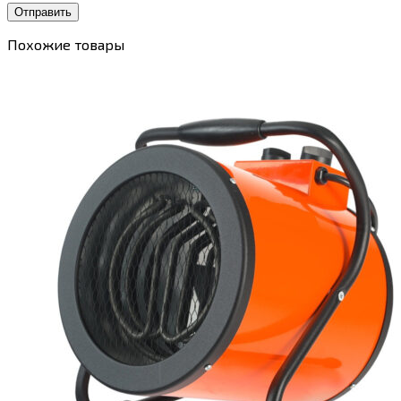
Похожие товары