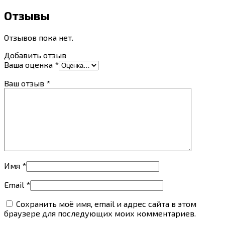
Отзывы
Отзывов пока нет.
Добавить отзыв
Ваша оценка
*
Ваш отзыв
*
Имя
*
Email
*
Сохранить моё имя, email и адрес сайта в этом
браузере для последующих моих комментариев.