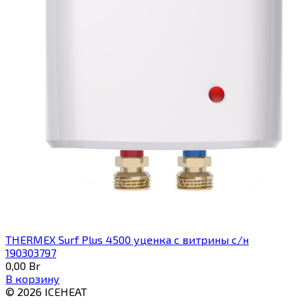
THERMEX Surf Plus 4500 уценка с витрины с/н
190303797
0,00
Br
В корзину
© 2026 ICEHEAT