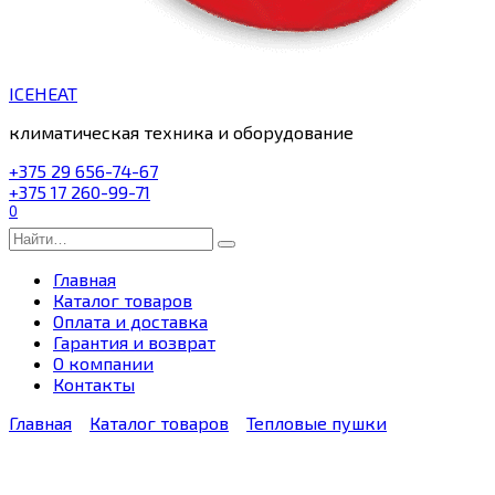
ICEHEAT
климатическая техника и оборудование
+375 29 656-74-67
+375 17 260-99-71
0
Search
for:
Главная
Каталог товаров
Оплата и доставка
Гарантия и возврат
О компании
Контакты
Главная
Каталог товаров
Тепловые пушки