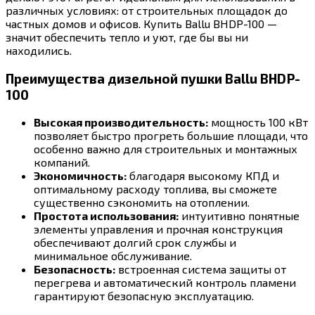
различных условиях: от строительных площадок до
частных домов и офисов. Купить Ballu BHDP-100 —
значит обеспечить тепло и уют, где бы вы ни
находились.
Преимущества дизельной пушки Ballu BHDP-
100
Высокая производительность:
мощность 100 кВт
позволяет быстро прогреть большие площади, что
особенно важно для строительных и монтажных
компаний.
Экономичность:
благодаря высокому КПД и
оптимальному расходу топлива, вы сможете
существенно сэкономить на отоплении.
Простота использования:
интуитивно понятные
элементы управления и прочная конструкция
обеспечивают долгий срок службы и
минимальное обслуживание.
Безопасность:
встроенная система защиты от
перегрева и автоматический контроль пламени
гарантируют безопасную эксплуатацию.