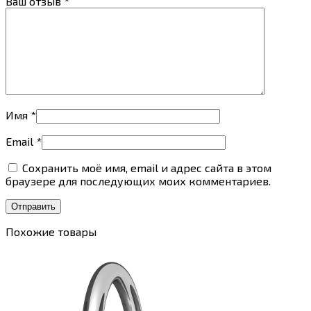
Ваш отзыв
*
Имя
*
Email
*
Сохранить моё имя, email и адрес сайта в этом
браузере для последующих моих комментариев.
Похожие товары