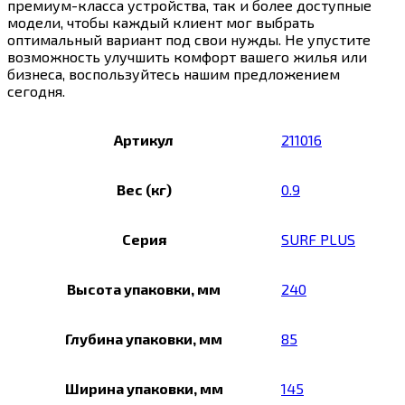
премиум-класса устройства, так и более доступные
модели, чтобы каждый клиент мог выбрать
оптимальный вариант под свои нужды. Не упустите
возможность улучшить комфорт вашего жилья или
бизнеса, воспользуйтесь нашим предложением
сегодня.
Артикул
211016
Вес (кг)
0.9
Серия
SURF PLUS
Высота упаковки, мм
240
Глубина упаковки, мм
85
Ширина упаковки, мм
145