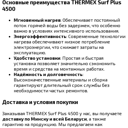
Основные преимущества THERMEX Surf Plus
4500
Мгновенный нагрев
: Обеспечивает постоянный
поток горячей воды без задержек, что особенно
важно в условиях интенсивного использования.
Энергоэффективность
: Современные технологии
нагрева обеспечивают низкое потребление
электроэнергии, что снижает затраты на
эксплуатацию.
Удобство установки
: Простая и быстрая
установка позволяет значительно сэкономить
время и средства на монтажных работах.
Надёжность и долговечность
:
Высококачественные материалы и сборка
гарантируют длительный срок службы без
необходимости частых ремонтов.
Доставка и условия покупки
Заказывая THERMEX Surf Plus 4500 у нас, вы получаете
доставку по Минску и всей Беларуси
, а также
гарантию на продукцию. Мы предлагаем как