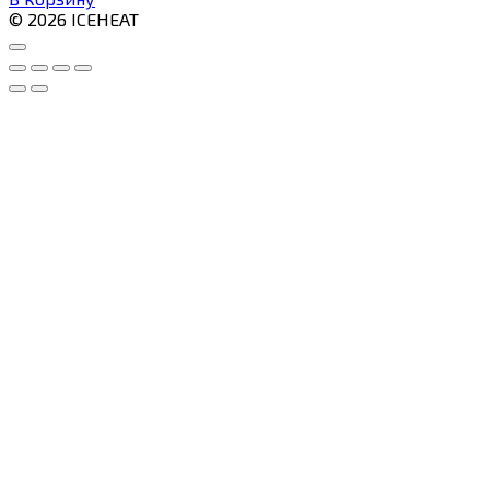
© 2026 ICEHEAT