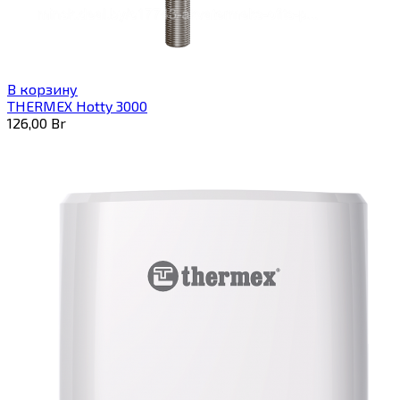
В корзину
THERMEX Hotty 3000
126,00
Br