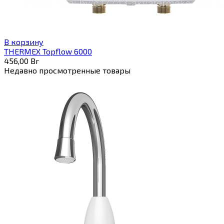
В корзину
THERMEX Topflow 6000
456,00
Br
Недавно просмотренные товары