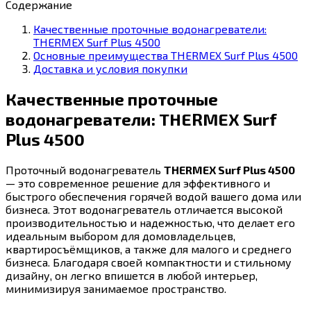
Содержание
Качественные проточные водонагреватели:
THERMEX Surf Plus 4500
Основные преимущества THERMEX Surf Plus 4500
Доставка и условия покупки
Качественные проточные
водонагреватели: THERMEX Surf
Plus 4500
Проточный водонагреватель
THERMEX Surf Plus 4500
— это современное решение для эффективного и
быстрого обеспечения горячей водой вашего дома или
бизнеса. Этот водонагреватель отличается высокой
производительностью и надежностью, что делает его
идеальным выбором для домовладельцев,
квартиросъёмщиков, а также для малого и среднего
бизнеса. Благодаря своей компактности и стильному
дизайну, он легко впишется в любой интерьер,
минимизируя занимаемое пространство.