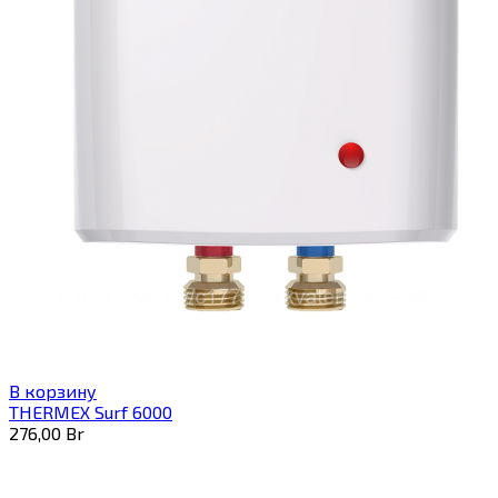
В корзину
THERMEX Surf 6000
276,00
Br