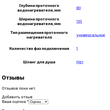
Глубина проточного
80
водонагревателя, мм
Ширина проточного
135
водонагревателя, мм
Тип размещения проточного
универсальное
нагревателя
Количество фаз подключения
1
Шланг для душа
Нет
Отзывы
Отзывов пока нет.
Добавить отзыв
Ваша оценка
*