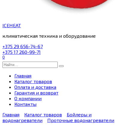
ICEHEAT
климатическая техника и оборудование
+375 29 656-74-67
+375 17 260-99-71
0
Search
for:
Главная
Каталог товаров
Оплата и доставка
Гарантия и возврат
О компании
Контакты
Главная
Каталог товаров
Бойлеры и
водонагреватели
Проточные водонагреватели