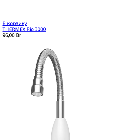
В корзину
THERMEX Rio 3000
96,00
Br