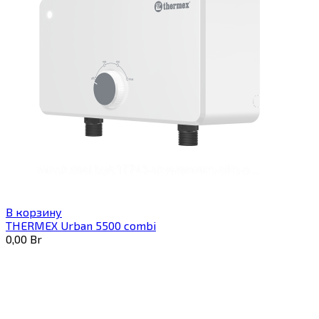
В корзину
THERMEX Urban 5500 combi
0,00
Br