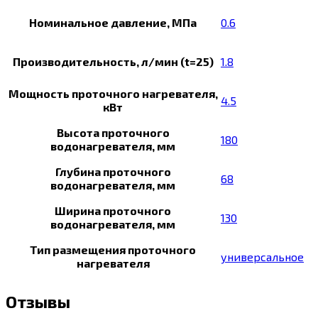
Номинальное давление, МПа
0.6
Производительность, л/мин (t=25)
1.8
Мощность проточного нагревателя,
4.5
кВт
Высота проточного
180
водонагревателя, мм
Глубина проточного
68
водонагревателя, мм
Ширина проточного
130
водонагревателя, мм
Тип размещения проточного
универсальное
нагревателя
Отзывы