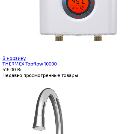
В корзину
THERMEX Topflow 10000
516,00
Br
Недавно просмотренные товары