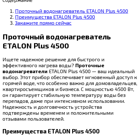
Проточный водонагреватель ETALON Plus 4500
Преимущества ETALON Plus 4500
Закажите прямо сейчас
Проточный водонагреватель
ETALON Plus 4500
Ищете надежное решение для быстрого и
эффективного нагрева воды?
Проточные
водонагреватели
ETALON Plus 4500 — ваш идеальный
выбор. Этот прибор обеспечивает мгновенный доступ к
горячей воде, что особенно важно для домовладельцев,
квартиросъемщиков и бизнеса. С мощностью 4500 Вт,
он гарантирует стабильную температуру воды без
перепадов, даже при интенсивном использовании.
Надежность и долговечность устройства
подтверждены временем и положительными
отзывами пользователей.
Преимущества ETALON Plus 4500