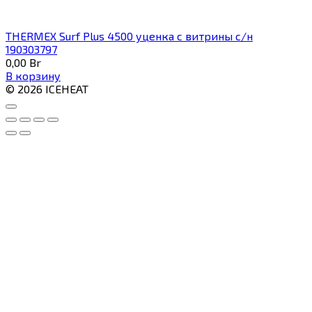
THERMEX Surf Plus 4500 уценка с витрины с/н
190303797
0,00
Br
В корзину
© 2026 ICEHEAT