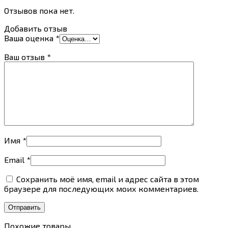
Отзывов пока нет.
Добавить отзыв
Ваша оценка
*
Ваш отзыв
*
Имя
*
Email
*
Сохранить моё имя, email и адрес сайта в этом
браузере для последующих моих комментариев.
Похожие товары